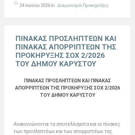
24 Ιουνίου 2026 in
Διαγωνισμοί-Προκηρύξεις
ΠΙΝΑΚΑΣ ΠΡΟΣΛΗΠΤΕΩΝ ΚΑΙ
ΠΙΝΑΚΑΣ ΑΠΟΡΡΙΠΤΕΩΝ ΤΗΣ
ΠΡΟΚΗΡΥΞΗΣ ΣΟΧ 2/2026
ΤΟΥ ΔΗΜΟΥ ΚΑΡΥΣΤΟΥ
ΠΙΝΑΚΑΣ ΠΡΟΣΛΗΠΤΕΩΝ ΚΑΙ ΠΙΝΑΚΑΣ
ΑΠΟΡΡΙΠΤΕΩΝ ΤΗΣ ΠΡΟΚΗΡΥΞΗΣ ΣΟΧ 2/2026
ΤΟΥ ΔΗΜΟΥ ΚΑΡΥΣΤΟΥ
Ανακοινώνονται τα αποτελέσματα και οι πίνακες
των προσληπτέων και των απορριπτέων της