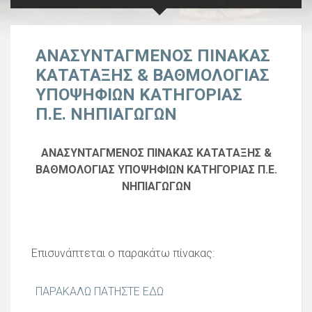
ΑΝΑΣΥΝΤΑΓΜΕΝΟΣ ΠΙΝΑΚΑΣ
ΚΑΤΑΤΑΞΗΣ & ΒΑΘΜΟΛΟΓΙΑΣ
ΥΠΟΨΗΦΙΩΝ ΚΑΤΗΓΟΡΙΑΣ
Π.Ε. ΝΗΠΙΑΓΩΓΩΝ
ΑΝΑΣΥΝΤΑΓΜΕΝΟΣ ΠΙΝΑΚΑΣ ΚΑΤΑΤΑΞΗΣ &
ΒΑΘΜΟΛΟΓΙΑΣ ΥΠΟΨΗΦΙΩΝ ΚΑΤΗΓΟΡΙΑΣ Π.Ε.
ΝΗΠΙΑΓΩΓΩΝ
Επισυνάπτεται ο παρακάτω πίνακας:
ΠΑΡΑΚΑΛΩ ΠΑΤΗΣΤΕ ΕΔΩ