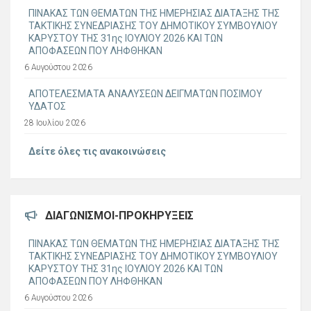
ΠΙΝΑΚΑΣ ΤΩΝ ΘΕΜΑΤΩΝ ΤΗΣ ΗΜΕΡΗΣΙΑΣ ΔΙΑΤΑΞΗΣ ΤΗΣ
ΤΑΚΤΙΚΗΣ ΣΥΝΕΔΡΙΑΣΗΣ ΤΟΥ ΔΗΜΟΤΙΚΟΥ ΣΥΜΒΟΥΛΙΟΥ
ΚΑΡΥΣΤΟΥ ΤΗΣ 31ης ΙΟΥΛΙΟΥ 2026 ΚΑΙ ΤΩΝ
ΑΠΟΦΑΣΕΩΝ ΠΟΥ ΛΗΦΘΗΚΑΝ
6 Αυγούστου 2026
ΑΠΟΤΕΛΕΣΜΑΤΑ ΑΝΑΛΥΣΕΩΝ ΔΕΙΓΜΑΤΩΝ ΠΟΣΙΜΟΥ
ΥΔΑΤΟΣ
28 Ιουλίου 2026
Δείτε όλες τις ανακοινώσεις
ΔΙΑΓΩΝΙΣΜΟΊ-ΠΡΟΚΗΡΎΞΕΙΣ
ΠΙΝΑΚΑΣ ΤΩΝ ΘΕΜΑΤΩΝ ΤΗΣ ΗΜΕΡΗΣΙΑΣ ΔΙΑΤΑΞΗΣ ΤΗΣ
ΤΑΚΤΙΚΗΣ ΣΥΝΕΔΡΙΑΣΗΣ ΤΟΥ ΔΗΜΟΤΙΚΟΥ ΣΥΜΒΟΥΛΙΟΥ
ΚΑΡΥΣΤΟΥ ΤΗΣ 31ης ΙΟΥΛΙΟΥ 2026 ΚΑΙ ΤΩΝ
ΑΠΟΦΑΣΕΩΝ ΠΟΥ ΛΗΦΘΗΚΑΝ
6 Αυγούστου 2026