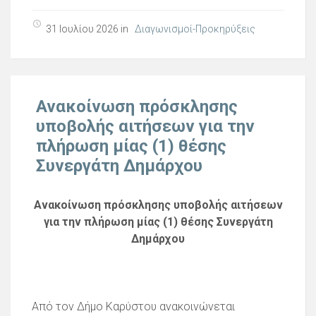
31 Ιουλίου 2026 in
Διαγωνισμοί-Προκηρύξεις
Ανακοίνωση πρόσκλησης
υποβολής αιτήσεων για την
πλήρωση μίας (1) θέσης
Συνεργάτη Δημάρχου
Ανακοίνωση πρόσκλησης υποβολής αιτήσεων
για την πλήρωση μίας (1) θέσης Συνεργάτη
Δημάρχου
Από τον Δήμο Καρύστου ανακοινώνεται