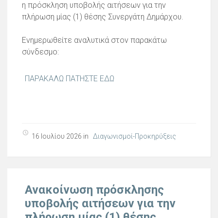
η πρόσκληση υποβολής αιτήσεων για την
πλήρωση μίας (1) θέσης Συνεργάτη Δημάρχου.
Ενημερωθείτε αναλυτικά στον παρακάτω
σύνδεσμο:
ΠΑΡΑΚΑΛΩ ΠΑΤΗΣΤΕ ΕΔΩ
16 Ιουλίου 2026 in
Διαγωνισμοί-Προκηρύξεις
Ανακοίνωση πρόσκλησης
υποβολής αιτήσεων για την
πλήρωση μίας (1) θέσης