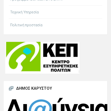
Τεχνική Υπηρεσία
Πολιτική προστασία
ΔΉΜΟΣ ΚΑΡΎΣΤΟΥ