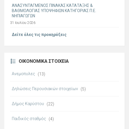
ΑΝΑΣΥΝΤΑΓΜΕΝΟΣ ΠΙΝΑΚΑΣ ΚΑΤΑΤΑΞΗΣ &
ΒΑΘΜΟΛΟΓΙΑΣ ΥΠΟΨΗΦΙΩΝ ΚΑΤΗΓΟΡΙΑΣ Π.Ε.
ΝΗΠΙΑΓΩΓΩΝ
31 Ιουλίου 2026
Δείτε όλες τις προκηρύξεις
ΟΙΚΟΝΟΜΙΚΆ ΣΤΟΙΧΕΊΑ
Ανεμοπυλες
(13)
Δηλώσεις Περουσιακών στοιχείων
(5)
Δήμος Καρύστου
(22)
Παιδικός σταθμός
(4)