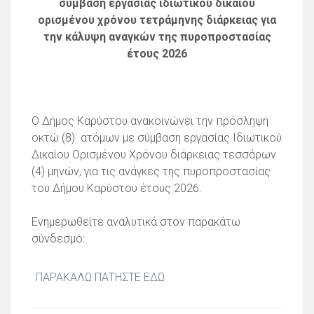
σύμβαση εργασίας ιδιωτικού δικαίου
ορισμένου χρόνου τετράμηνης διάρκειας για
την κάλυψη αναγκών της πυροπροστασίας
έτους 2026
Ο Δήμος Καρύστου ανακοινώνει την πρόσληψη
οκτώ (8) ατόμων με σύμβαση εργασίας Ιδιωτικού
Δικαίου Ορισμένου Χρόνου διάρκειας τεσσάρων
(4) μηνών, για τις ανάγκες της πυροπροστασίας
του Δήμου Καρύστου έτους 2026.
Ενημερωθείτε αναλυτικά στον παρακάτω
σύνδεσμο:
ΠΑΡΑΚΑΛΩ ΠΑΤΗΣΤΕ ΕΔΩ