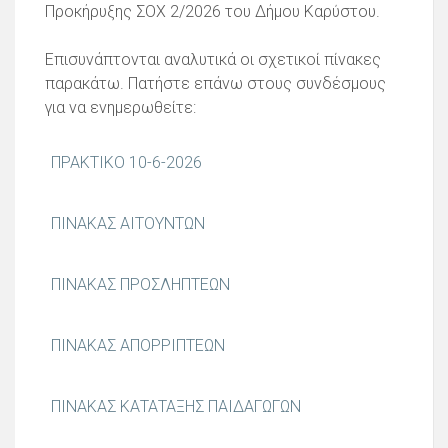
Προκήρυξης ΣΟΧ 2/2026 του Δήμου Καρύστου.
Επισυνάπτονται αναλυτικά οι σχετικοί πίνακες
παρακάτω. Πατήστε επάνω στους συνδέσμους
για να ενημερωθείτε:
ΠΡΑΚΤΙΚΟ 10-6-2026
ΠΙΝΑΚΑΣ ΑΙΤΟΥΝΤΩΝ
ΠΙΝΑΚΑΣ ΠΡΟΣΛΗΠΤΕΩΝ
ΠΙΝΑΚΑΣ ΑΠΟΡΡΙΠΤΕΩΝ
ΠΙΝΑΚΑΣ ΚΑΤΑΤΑΞΗΣ ΠΑΙΔΑΓΩΓΩΝ