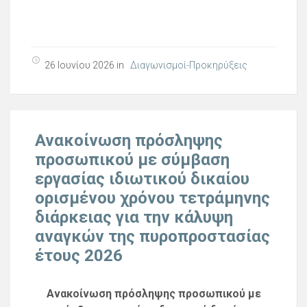
26 Ιουνίου 2026 in
Διαγωνισμοί-Προκηρύξεις
Ανακοίνωση πρόσληψης
προσωπικού με σύμβαση
εργασίας ιδιωτικού δικαίου
ορισμένου χρόνου τετράμηνης
διάρκειας για την κάλυψη
αναγκών της πυροπροστασίας
έτους 2026
Ανακοίνωση πρόσληψης προσωπικού με