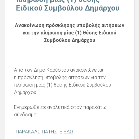
Ειδικού Συμβούλου Δημάρχου
Ανακοίνωση πρόσκλησης υποβολής αιτήσεων
για την πλήρωση μίας (1) θέσης Ειδικού
Συμβούλου Δημάρχου
Από τον Δήμο Καρύστου ανακοινώνεται
η πρόσκληση υποβολής αιτήσεων για την
πλήρωση μίας (1) θέσης Ειδικού Συμβούλου
Δημάρχου.
Ενημερωθείτε αναλυτικά στον παρακάτω
σύνδεσμο:
ΠΑΡΑΚΑΛΩ ΠΑΤΗΣΤΕ ΕΔΩ