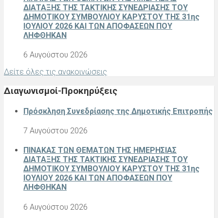
ΔΙΑΤΑΞΗΣ ΤΗΣ ΤΑΚΤΙΚΗΣ ΣΥΝΕΔΡΙΑΣΗΣ ΤΟΥ
ΔΗΜΟΤΙΚΟΥ ΣΥΜΒΟΥΛΙΟΥ ΚΑΡΥΣΤΟΥ ΤΗΣ 31ης
ΙΟΥΛΙΟΥ 2026 ΚΑΙ ΤΩΝ ΑΠΟΦΑΣΕΩΝ ΠΟΥ
ΛΗΦΘΗΚΑΝ
6 Αυγούστου 2026
Δείτε όλες τις ανακοινώσεις
Διαγωνισμοί-Προκηρύξεις
Πρόσκληση Συνεδρίασης της Δημοτικής Επιτροπής
7 Αυγούστου 2026
ΠΙΝΑΚΑΣ ΤΩΝ ΘΕΜΑΤΩΝ ΤΗΣ ΗΜΕΡΗΣΙΑΣ
ΔΙΑΤΑΞΗΣ ΤΗΣ ΤΑΚΤΙΚΗΣ ΣΥΝΕΔΡΙΑΣΗΣ ΤΟΥ
ΔΗΜΟΤΙΚΟΥ ΣΥΜΒΟΥΛΙΟΥ ΚΑΡΥΣΤΟΥ ΤΗΣ 31ης
ΙΟΥΛΙΟΥ 2026 ΚΑΙ ΤΩΝ ΑΠΟΦΑΣΕΩΝ ΠΟΥ
ΛΗΦΘΗΚΑΝ
6 Αυγούστου 2026