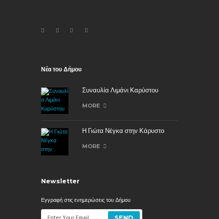
Νέα του Δήμου
Συναυλία Λιμάνι Καρύστου
MORE
Η Γιώτα Νέγκα στην Κάρυστο
MORE
Newsletter
Εγγραφή στις ενημερώσεις του Δήμου