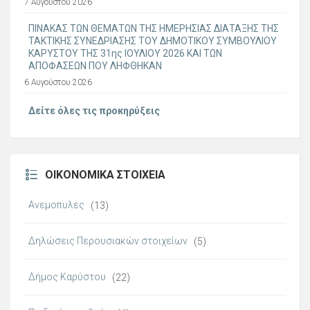
7 Αυγούστου 2026
ΠΙΝΑΚΑΣ ΤΩΝ ΘΕΜΑΤΩΝ ΤΗΣ ΗΜΕΡΗΣΙΑΣ ΔΙΑΤΑΞΗΣ ΤΗΣ
ΤΑΚΤΙΚΗΣ ΣΥΝΕΔΡΙΑΣΗΣ ΤΟΥ ΔΗΜΟΤΙΚΟΥ ΣΥΜΒΟΥΛΙΟΥ
ΚΑΡΥΣΤΟΥ ΤΗΣ 31ης ΙΟΥΛΙΟΥ 2026 ΚΑΙ ΤΩΝ
ΑΠΟΦΑΣΕΩΝ ΠΟΥ ΛΗΦΘΗΚΑΝ
6 Αυγούστου 2026
Δείτε όλες τις προκηρύξεις
ΟΙΚΟΝΟΜΙΚΆ ΣΤΟΙΧΕΊΑ
Ανεμοπυλες
(13)
Δηλώσεις Περουσιακών στοιχείων
(5)
Δήμος Καρύστου
(22)