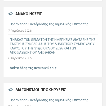
ΑΝΑΚΟΙΝΏΣΕΙΣ
Πρόσκληση Συνεδρίασης της Δημοτικής Επιτροπής
7 Αυγούστου 2026
ΠΙΝΑΚΑΣ ΤΩΝ ΘΕΜΑΤΩΝ ΤΗΣ ΗΜΕΡΗΣΙΑΣ ΔΙΑΤΑΞΗΣ ΤΗΣ
ΤΑΚΤΙΚΗΣ ΣΥΝΕΔΡΙΑΣΗΣ ΤΟΥ ΔΗΜΟΤΙΚΟΥ ΣΥΜΒΟΥΛΙΟΥ
ΚΑΡΥΣΤΟΥ ΤΗΣ 31ης ΙΟΥΛΙΟΥ 2026 ΚΑΙ ΤΩΝ
ΑΠΟΦΑΣΕΩΝ ΠΟΥ ΛΗΦΘΗΚΑΝ
6 Αυγούστου 2026
Δείτε όλες τις ανακοινώσεις
ΔΙΑΓΩΝΙΣΜΟΊ-ΠΡΟΚΗΡΎΞΕΙΣ
Πρόσκληση Συνεδρίασης της Δημοτικής Επιτροπής