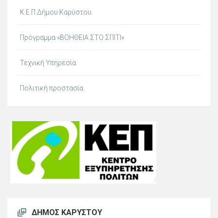
Κ.Ε.Π Δήμου Καρύστου
Πρόγραμμα «ΒΟΗΘΕΙΑ ΣΤΟ ΣΠΙΤΙ»
Τεχνική Υπηρεσία
Πολιτική προστασία
ΔΉΜΟΣ ΚΑΡΎΣΤΟΥ