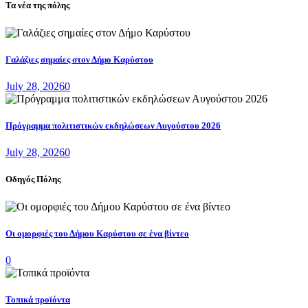
Τα νέα της πόλης
Γαλάζιες σημαίες στον Δήμο Καρύστου
July 28, 2026
0
Πρόγραμμα πολιτιστικών εκδηλώσεων Αυγούστου 2026
July 28, 2026
0
Οδηγός Πόλης
Οι ομορφιές του Δήμου Καρύστου σε ένα βίντεο
0
Τοπικά προϊόντα