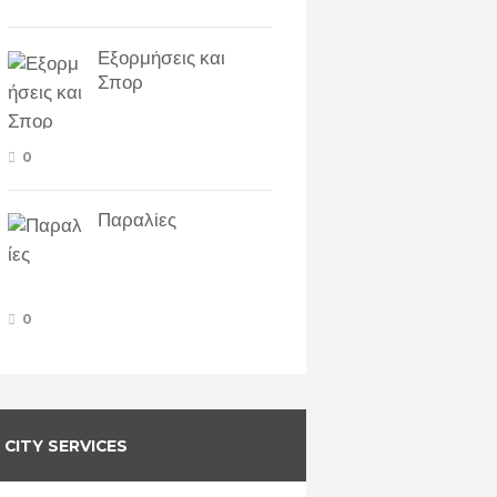
Εξορμήσεις και
Σπορ
0
Παραλίες
0
CITY SERVICES