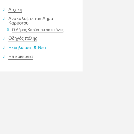
Αρχική
Ανακαλύψτε τον Δήμο
Καρύστου
Ο Δήμος Καρύστου σε εικόνες
Οδηγός πόλης
Εκδηλώσεις & Νέα
Επικοινωνία