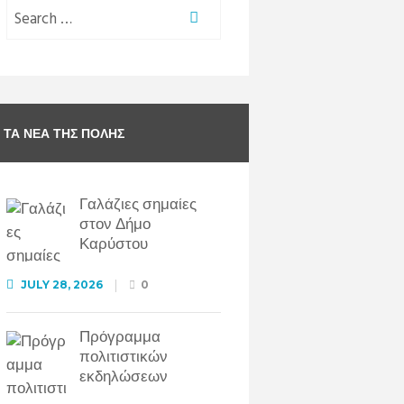
ΤΑ ΝΈΑ ΤΗΣ ΠΌΛΗΣ
Γαλάζιες σημαίες
στον Δήμο
Καρύστου
JULY 28, 2026
0
Πρόγραμμα
πολιτιστικών
εκδηλώσεων
Αυγούστου 2026