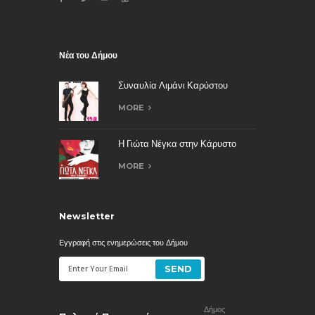
Νέα του Δήμου
Συναυλία Λιμάνι Καρύστου
MORE
Η Γιώτα Νέγκα στην Κάρυστο
MORE
Newsletter
Εγγραφή στις ενημερώσεις του Δήμου
Δήμος