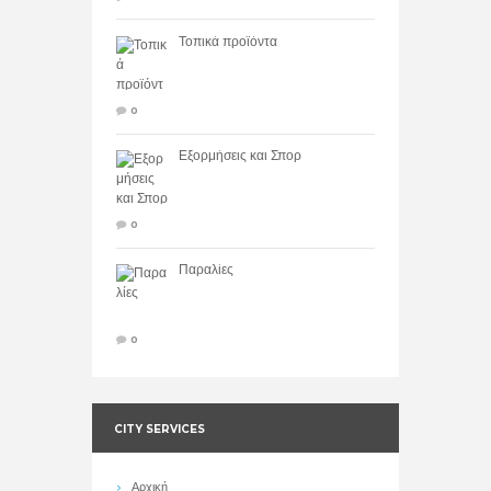
Τοπικά προϊόντα
0
Εξορμήσεις και Σπορ
0
Παραλίες
0
CITY SERVICES
Αρχική