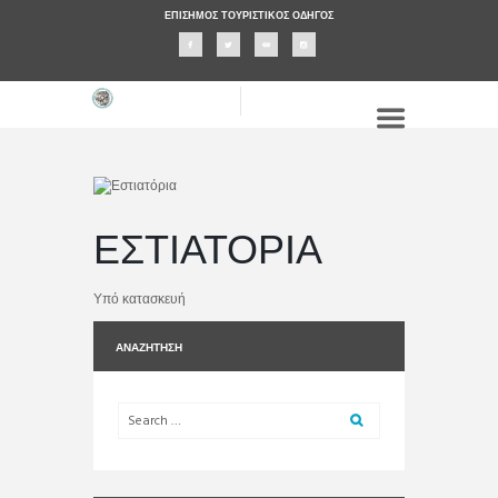
ΕΠΊΣΗΜΟΣ ΤΟΥΡΙΣΤΙΚΌΣ ΟΔΗΓΌΣ
ΕΣΤΙΑΤΌΡΙΑ
Υπό κατασκευή
ΑΝΑΖΉΤΗΣΗ