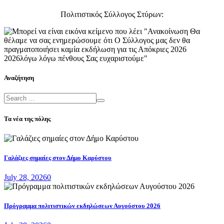
Πολιτιστικός Σύλλογος Στύρων:
Αναζήτηση
Τα νέα της πόλης
Γαλάζιες σημαίες στον Δήμο Καρύστου
July 28, 2026
0
Πρόγραμμα πολιτιστικών εκδηλώσεων Αυγούστου 2026