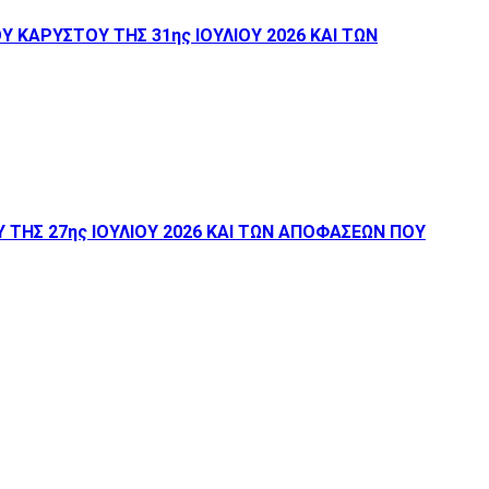
ΚΑΡΥΣΤΟΥ ΤΗΣ 31ης ΙΟΥΛΙΟΥ 2026 ΚΑΙ ΤΩΝ
ΤΗΣ 27ης ΙΟΥΛΙΟΥ 2026 ΚΑΙ ΤΩΝ ΑΠΟΦΑΣΕΩΝ ΠΟΥ