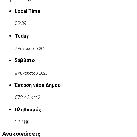
Local Time
02:39
Today
7 Αυγούστου 2026
Σάββατο
8 Αυγούστου 2026
Έκταση νέου Δήμου:
672.43 km2
Πληθυσμός:
12.180
Ανακοινώσεις