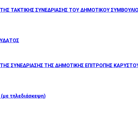
ΤΗΣ ΤΑΚΤΙΚΗΣ ΣΥΝΕΔΡΙΑΣΗΣ ΤΟΥ ΔΗΜΟΤΙΚΟΥ ΣΥΜΒΟΥΛΙΟΥ 
 ΥΔΑΤΟΣ
ΤΗΣ ΣΥΝΕΔΡΙΑΣΗΣ ΤΗΣ ΔΗΜΟΤΙΚΗΣ ΕΠΙΤΡΟΠΗΣ ΚΑΡΥΣΤΟΥ 
 (με τηλεδιάσκεψη)