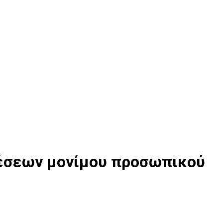
θέσεων μονίμου προσωπικού