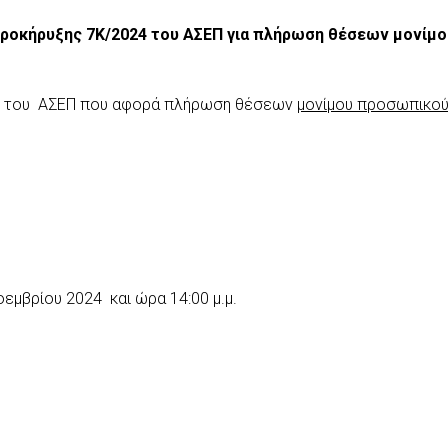
ροκήρυξης 7Κ/2024 του ΑΣΕΠ για πλήρωση θέσεων μονίμ
24 του ΑΣΕΠ που αφορά πλήρωση θέσεων
μονίμου προσωπικο
εμβρίου 2024 και ώρα 14:00 μ.μ.