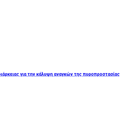
ιάρκειας για την κάλυψη αναγκών της πυροπροστασίας