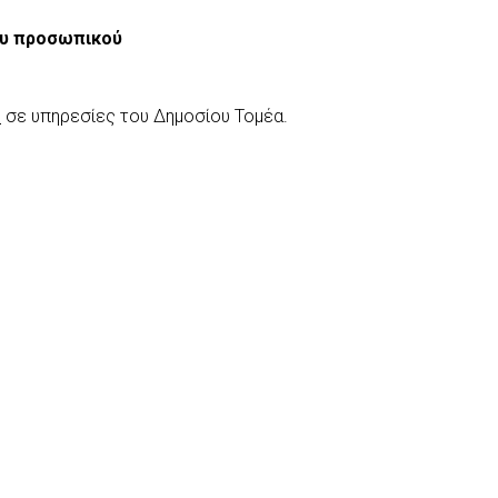
ου προσωπικού
ύ
σε υπηρεσίες του Δημοσίου Τομέα.