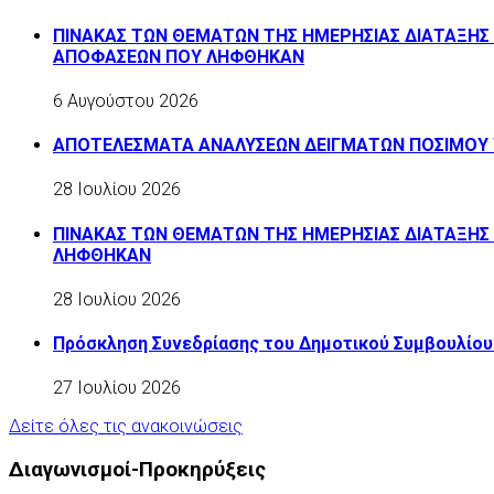
ΠΙΝΑΚΑΣ ΤΩΝ ΘΕΜΑΤΩΝ ΤΗΣ ΗΜΕΡΗΣΙΑΣ ΔΙΑΤΑΞΗΣ 
ΑΠΟΦΑΣΕΩΝ ΠΟΥ ΛΗΦΘΗΚΑΝ
6 Αυγούστου 2026
ΑΠΟΤΕΛΕΣΜΑΤΑ ΑΝΑΛΥΣΕΩΝ ΔΕΙΓΜΑΤΩΝ ΠΟΣΙΜΟΥ
28 Ιουλίου 2026
ΠΙΝΑΚΑΣ ΤΩΝ ΘΕΜΑΤΩΝ ΤΗΣ ΗΜΕΡΗΣΙΑΣ ΔΙΑΤΑΞΗΣ 
ΛΗΦΘΗΚΑΝ
28 Ιουλίου 2026
Πρόσκληση Συνεδρίασης του Δημοτικού Συμβουλίου
27 Ιουλίου 2026
Δείτε όλες τις ανακοινώσεις
Διαγωνισμοί-Προκηρύξεις