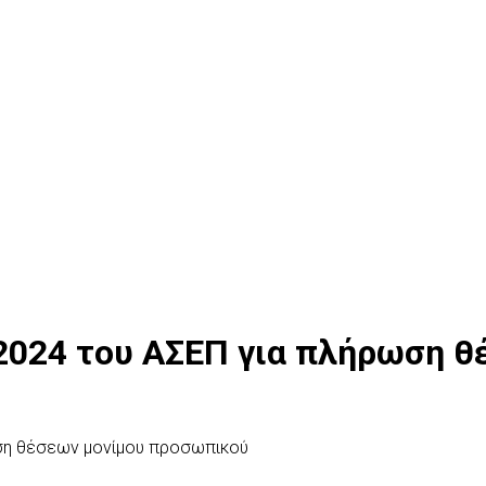
2024 του ΑΣΕΠ για πλήρωση 
ση θέσεων μονίμου προσωπικού