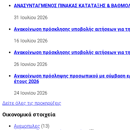
ΑΝΑΣΥΝΤΑΓΜΕΝΟΣ ΠΙΝΑΚΑΣ ΚΑΤΑΤΑΞΗΣ & ΒΑΘΜΟΛΟ
31 Ιουλίου 2026
Ανακοίνωση πρόσκλησης υποβολής αιτήσεων για τη
16 Ιουλίου 2026
Ανακοίνωση πρόσκλησης υποβολής αιτήσεων για τη
26 Ιουνίου 2026
Ανακοίνωση πρόσληψης προσωπικού με σύμβαση εργ
έτους 2026
24 Ιουνίου 2026
Δείτε όλες τις προκηρύξεις
Οικονομικά στοιχεία
Ανεμοπυλες
(13)