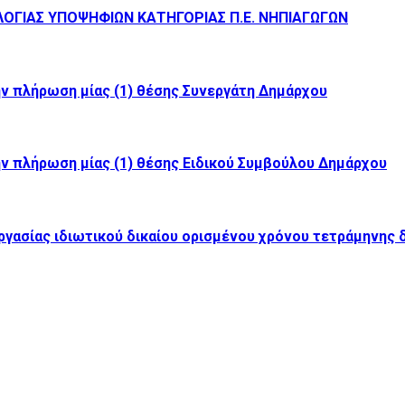
ΓΙΑΣ ΥΠΟΨΗΦΙΩΝ ΚΑΤΗΓΟΡΙΑΣ Π.Ε. ΝΗΠΙΑΓΩΓΩΝ
ν πλήρωση μίας (1) θέσης Συνεργάτη Δημάρχου
ν πλήρωση μίας (1) θέσης Ειδικού Συμβούλου Δημάρχου
ασίας ιδιωτικού δικαίου ορισμένου χρόνου τετράμηνης δ