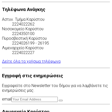
Τηλέφωνα Ανάγκης
Αστυν. Τμήμα Καρύστου
2224022262
Νοσοκομείο Καρύστου
2224350100
Πυροσβεστική Καρύστου
2224026199 - 26195
Λιμεναρχείο Καρύστου
2224022227
Δείτε όλα τα χρήσιμα τηλέφωνα
Εγγραφή στις ενημερώσεις
Εγγραφείτε στο Newsletter του δήμου για να λαμβάνετε τις
ενημερώσεις μας.
email
Δημαρχείο Καρύστου