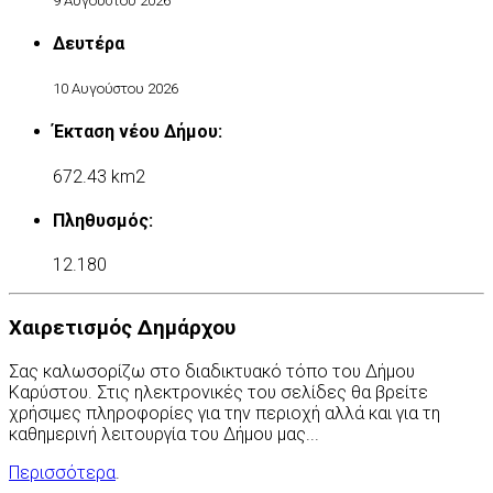
9 Αυγούστου 2026
Δευτέρα
10 Αυγούστου 2026
Έκταση νέου Δήμου:
672.43 km2
Πληθυσμός:
12.180
Χαιρετισμός Δημάρχου
Σας καλωσορίζω στο διαδικτυακό τόπο του Δήμου
Καρύστου. Στις ηλεκτρονικές του σελίδες θα βρείτε
χρήσιμες πληροφορίες για την περιοχή αλλά και για τη
καθημερινή λειτουργία του Δήμου μας...
Περισσότερα
.