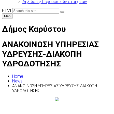
Δηλώσεις Περουσιακών στοιχείων
HTML
Map
Δήμος Καρύστου
ΑΝΑΚΟΙΝΩΣΗ ΥΠΗΡΕΣΙΑΣ
ΥΔΡΕΥΣΗΣ-ΔΙΑΚΟΠΗ
ΥΔΡΟΔΟΤΗΣΗΣ
Home
News
ΑΝΑΚΟΙΝΩΣΗ ΥΠΗΡΕΣΙΑΣ ΥΔΡΕΥΣΗΣ-ΔΙΑΚΟΠΗ
ΥΔΡΟΔΟΤΗΣΗΣ