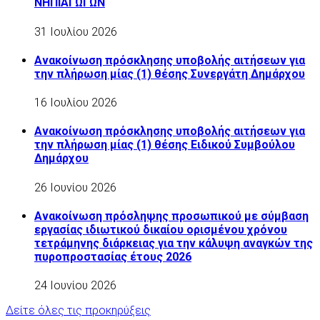
ΝΗΠΙΑΓΩΓΩΝ
31 Ιουλίου 2026
Ανακοίνωση πρόσκλησης υποβολής αιτήσεων για
την πλήρωση μίας (1) θέσης Συνεργάτη Δημάρχου
16 Ιουλίου 2026
Ανακοίνωση πρόσκλησης υποβολής αιτήσεων για
την πλήρωση μίας (1) θέσης Ειδικού Συμβούλου
Δημάρχου
26 Ιουνίου 2026
Ανακοίνωση πρόσληψης προσωπικού με σύμβαση
εργασίας ιδιωτικού δικαίου ορισμένου χρόνου
τετράμηνης διάρκειας για την κάλυψη αναγκών της
πυροπροστασίας έτους 2026
24 Ιουνίου 2026
Δείτε όλες τις προκηρύξεις