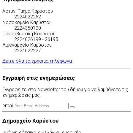
Αστυν. Τμήμα Καρύστου
2224022262
Νοσοκομείο Καρύστου
2224350100
Πυροσβεστική Καρύστου
2224026199 - 26195
Λιμεναρχείο Καρύστου
2224022227
Δείτε όλα τα χρήσιμα τηλέφωνα
Εγγραφή στις ενημερώσεις
Εγγραφείτε στο Newsletter του δήμου για να λαμβάνετε τις
ενημερώσεις μας.
email
Δημαρχείο Καρύστου
Ιωάννη Κότσικα & Ελλήνων Αμερικής