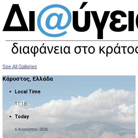
See All Galleries
Κάρυστος, Ελλάδα
Local Time
11:18
Today
6 Αυγούστου 2026