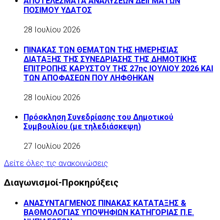
ΑΠΟΤΕΛΕΣΜΑΤΑ ΑΝΑΛΥΣΕΩΝ ΔΕΙΓΜΑΤΩΝ
ΠΟΣΙΜΟΥ ΥΔΑΤΟΣ
28 Ιουλίου 2026
ΠΙΝΑΚΑΣ ΤΩΝ ΘΕΜΑΤΩΝ ΤΗΣ ΗΜΕΡΗΣΙΑΣ
ΔΙΑΤΑΞΗΣ ΤΗΣ ΣΥΝΕΔΡΙΑΣΗΣ ΤΗΣ ΔΗΜΟΤΙΚΗΣ
ΕΠΙΤΡΟΠΗΣ ΚΑΡΥΣΤΟΥ ΤΗΣ 27ης ΙΟΥΛΙΟΥ 2026 ΚΑΙ
ΤΩΝ ΑΠΟΦΑΣΕΩΝ ΠΟΥ ΛΗΦΘΗΚΑΝ
28 Ιουλίου 2026
Πρόσκληση Συνεδρίασης του Δημοτικού
Συμβουλίου (με τηλεδιάσκεψη)
27 Ιουλίου 2026
Δείτε όλες τις ανακοινώσεις
Διαγωνισμοί-Προκηρύξεις
ΑΝΑΣΥΝΤΑΓΜΕΝΟΣ ΠΙΝΑΚΑΣ ΚΑΤΑΤΑΞΗΣ &
ΒΑΘΜΟΛΟΓΙΑΣ ΥΠΟΨΗΦΙΩΝ ΚΑΤΗΓΟΡΙΑΣ Π.Ε.