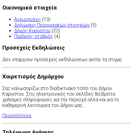
Οικονομικά στοιχεία
Ανεμοπυλες
(13)
Δηλώσεις Περουσιακών στοιχείων
(5)
Δήμος Καρύστου
(22)
Παιδικός σταθμός
(4)
Προσεχείς Εκδηλώσεις
Δεν υπάρχουν προσεχείς εκδηλώσεων αυτήν τη στιγμή.
Χαιρετισμός Δημάρχου
Σας καλωσορίζω στο διαδικτυακό τόπο του Δήμου
Καρύστου. Στις ηλεκτρονικές του σελίδες θα βρείτε
χρήσιμες πληροφορίες για την περιοχή αλλά και για τη
καθημερινή λειτουργία του Δήμου μας...
Περισσότερα
.
Τηλέφωνα Ανάγκης