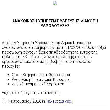
ΑΝΑΚΟΙΝΩΣΗ ΥΠΗΡΕΣΙΑΣ ΥΔΡΕΥΣΗΣ-ΔΙΑΚΟΠΗ
ΥΔΡΟΔΟΤΗΣΗΣ
Από την Υπηρεσία Ύδρευσης του Δήμου Καρύστου
ανακοινώνεται ότι σήμερα Τετάρτη 11/02/2026 θα υπάρξει
προσωρινή σύντομη διακοπή υδροδότησης εντός της
πόλεως της Καρύστου, λόγω εκτέλεσης έκτακτων
εργασιών αποκατάστασης βλάβης, στις παρακάτω
περιοχές:
Οδός Καφηρέως και βορειότερα.
Ανατολική Περιμετρική Καρύστου.
Δυτική Περιμετρική Καρύστου.
Ευχαριστούμε για την κατανόηση.
11 Φεβρουαρίου 2026 in
Τελευταία νέα