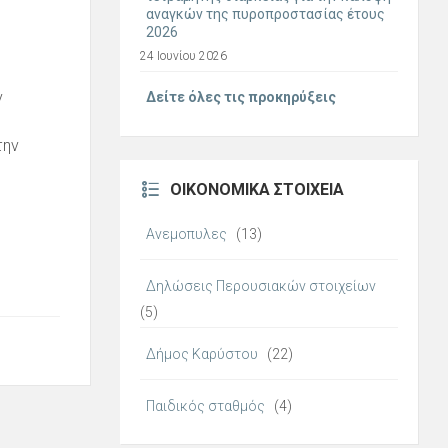
αναγκών της πυροπροστασίας έτους
2026
24 Ιουνίου 2026
ν
Δείτε όλες τις προκηρύξεις
την
ΟΙΚΟΝΟΜΙΚΆ ΣΤΟΙΧΕΊΑ
Ανεμοπυλες
(13)
Δηλώσεις Περουσιακών στοιχείων
(5)
Δήμος Καρύστου
(22)
Παιδικός σταθμός
(4)