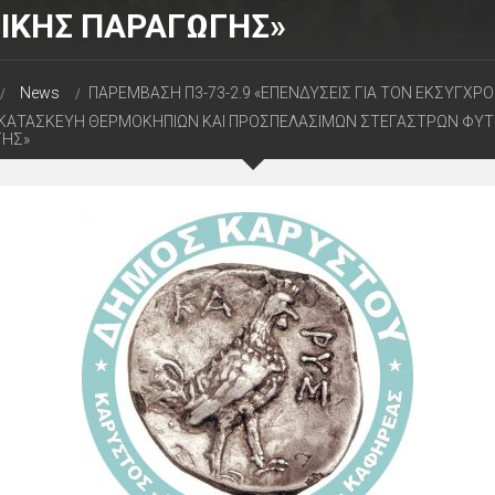
ΙΚΗΣ ΠΑΡΑΓΩΓΗΣ»
News
ΠΑΡΕΜΒΑΣΗ Π3-73-2.9 «ΕΠΕΝΔΥΣΕΙΣ ΓΙΑ ΤΟΝ ΕΚΣΥΓΧΡ
 ΚΑΤΑΣΚΕΥΗ ΘΕΡΜΟΚΗΠΙΩΝ ΚΑΙ ΠΡΟΣΠΕΛΑΣΙΜΩΝ ΣΤΕΓΑΣΤΡΩΝ ΦΥΤ
ΓΗΣ»