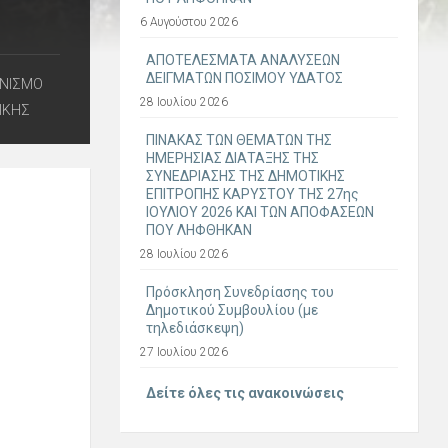
6 Αυγούστου 2026
ΑΠΟΤΕΛΕΣΜΑΤΑ ΑΝΑΛΥΣΕΩΝ
ΔΕΙΓΜΑΤΩΝ ΠΟΣΙΜΟΥ ΥΔΑΤΟΣ
ΟΝΙΣΜΟ
28 Ιουλίου 2026
ΙΚΗΣ
ΠΙΝΑΚΑΣ ΤΩΝ ΘΕΜΑΤΩΝ ΤΗΣ
ΗΜΕΡΗΣΙΑΣ ΔΙΑΤΑΞΗΣ ΤΗΣ
ΣΥΝΕΔΡΙΑΣΗΣ ΤΗΣ ΔΗΜΟΤΙΚΗΣ
ΕΠΙΤΡΟΠΗΣ ΚΑΡΥΣΤΟΥ ΤΗΣ 27ης
ΙΟΥΛΙΟΥ 2026 ΚΑΙ ΤΩΝ ΑΠΟΦΑΣΕΩΝ
ΠΟΥ ΛΗΦΘΗΚΑΝ
28 Ιουλίου 2026
Πρόσκληση Συνεδρίασης του
Δημοτικού Συμβουλίου (με
τηλεδιάσκεψη)
27 Ιουλίου 2026
Δείτε όλες τις ανακοινώσεις