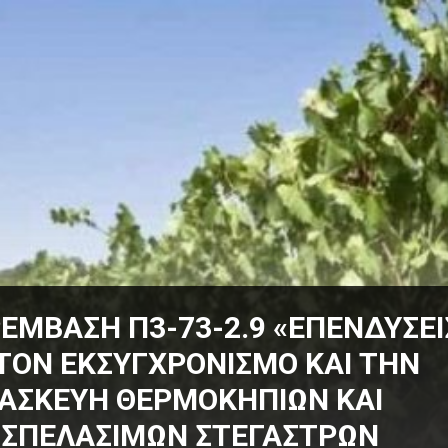
ΕΜΒΑΣΗ Π3-73-2.9 «ΕΠΕΝΔΥΣΕΙ
 ΤΟΝ ΕΚΣΥΓΧΡΟΝΙΣΜΟ ΚΑΙ ΤΗΝ
ΑΣΚΕΥΗ ΘΕΡΜΟΚΗΠΙΩΝ ΚΑΙ
ΣΠΕΛΑΣΙΜΩΝ ΣΤΕΓΑΣΤΡΩΝ