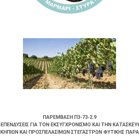
ΠΑΡΕΜΒΑΣΗ Π3-73-2.9
«ΕΠΕΝΔΥΣΕΙΣ ΓΙΑ ΤΟΝ ΕΚΣΥΓΧΡΟΝΙΣΜΟ ΚΑΙ ΤΗΝ ΚΑΤΑΣΚΕΥ
ΚΗΠΙΩΝ ΚΑΙ ΠΡΟΣΠΕΛΑΣΙΜΩΝ ΣΤΕΓΑΣΤΡΩΝ ΦΥΤΙΚΗΣ ΠΑΡΑ