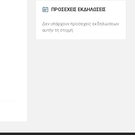
ΠΡΟΣΕΧΕΊΣ ΕΚΔΗΛΏΣΕΙΣ
Δεν υπάρχουν προσεχείς εκδηλώσεων
αυτήν τη στιγμή.