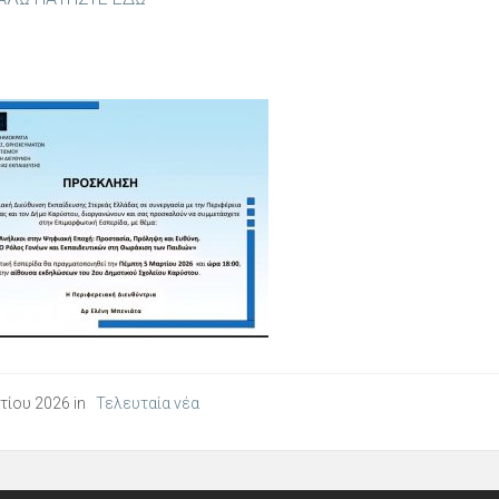
τίου 2026 in
Τελευταία νέα