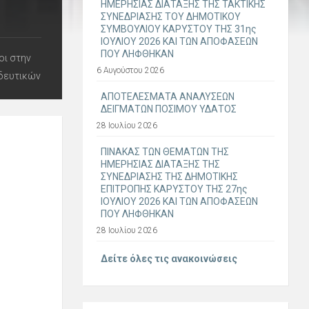
ΗΜΕΡΗΣΙΑΣ ΔΙΑΤΑΞΗΣ ΤΗΣ ΤΑΚΤΙΚΗΣ
ΣΥΝΕΔΡΙΑΣΗΣ ΤΟΥ ΔΗΜΟΤΙΚΟΥ
ΣΥΜΒΟΥΛΙΟΥ ΚΑΡΥΣΤΟΥ ΤΗΣ 31ης
ΙΟΥΛΙΟΥ 2026 ΚΑΙ ΤΩΝ ΑΠΟΦΑΣΕΩΝ
ΠΟΥ ΛΗΦΘΗΚΑΝ
οι στην
6 Αυγούστου 2026
ιδευτικών
ΑΠΟΤΕΛΕΣΜΑΤΑ ΑΝΑΛΥΣΕΩΝ
ΔΕΙΓΜΑΤΩΝ ΠΟΣΙΜΟΥ ΥΔΑΤΟΣ
28 Ιουλίου 2026
ΠΙΝΑΚΑΣ ΤΩΝ ΘΕΜΑΤΩΝ ΤΗΣ
ΗΜΕΡΗΣΙΑΣ ΔΙΑΤΑΞΗΣ ΤΗΣ
ΣΥΝΕΔΡΙΑΣΗΣ ΤΗΣ ΔΗΜΟΤΙΚΗΣ
ΕΠΙΤΡΟΠΗΣ ΚΑΡΥΣΤΟΥ ΤΗΣ 27ης
ΙΟΥΛΙΟΥ 2026 ΚΑΙ ΤΩΝ ΑΠΟΦΑΣΕΩΝ
ΠΟΥ ΛΗΦΘΗΚΑΝ
28 Ιουλίου 2026
Δείτε όλες τις ανακοινώσεις