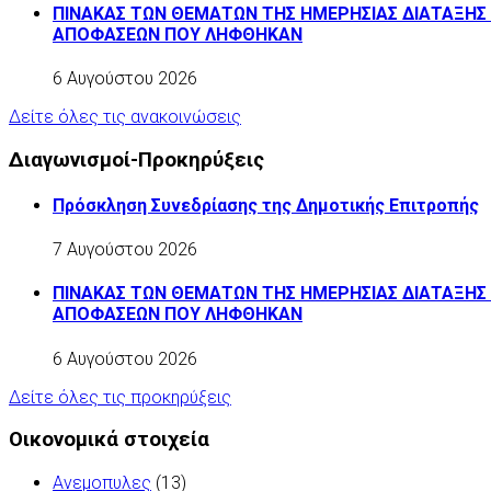
ΠΙΝΑΚΑΣ ΤΩΝ ΘΕΜΑΤΩΝ ΤΗΣ ΗΜΕΡΗΣΙΑΣ ΔΙΑΤΑΞΗΣ 
ΑΠΟΦΑΣΕΩΝ ΠΟΥ ΛΗΦΘΗΚΑΝ
6 Αυγούστου 2026
Δείτε όλες τις ανακοινώσεις
Διαγωνισμοί-Προκηρύξεις
Πρόσκληση Συνεδρίασης της Δημοτικής Επιτροπής
7 Αυγούστου 2026
ΠΙΝΑΚΑΣ ΤΩΝ ΘΕΜΑΤΩΝ ΤΗΣ ΗΜΕΡΗΣΙΑΣ ΔΙΑΤΑΞΗΣ 
ΑΠΟΦΑΣΕΩΝ ΠΟΥ ΛΗΦΘΗΚΑΝ
6 Αυγούστου 2026
Δείτε όλες τις προκηρύξεις
Οικονομικά στοιχεία
Ανεμοπυλες
(13)