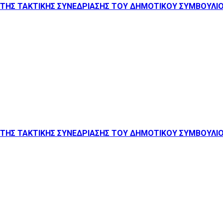
ΤΗΣ ΤΑΚΤΙΚΗΣ ΣΥΝΕΔΡΙΑΣΗΣ ΤΟΥ ΔΗΜΟΤΙΚΟΥ ΣΥΜΒΟΥΛΙΟΥ 
ΤΗΣ ΤΑΚΤΙΚΗΣ ΣΥΝΕΔΡΙΑΣΗΣ ΤΟΥ ΔΗΜΟΤΙΚΟΥ ΣΥΜΒΟΥΛΙΟΥ 