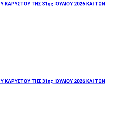
ΚΑΡΥΣΤΟΥ ΤΗΣ 31ης ΙΟΥΛΙΟΥ 2026 ΚΑΙ ΤΩΝ
ΚΑΡΥΣΤΟΥ ΤΗΣ 31ης ΙΟΥΛΙΟΥ 2026 ΚΑΙ ΤΩΝ