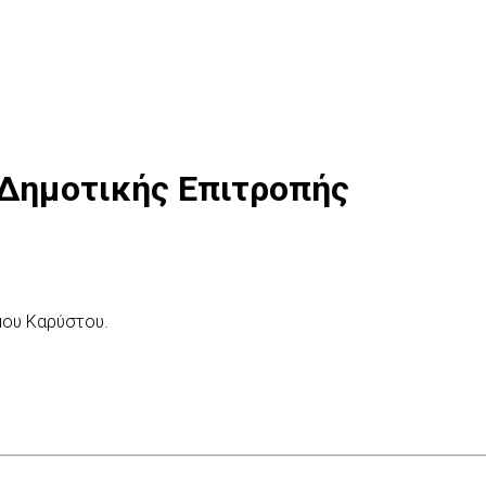
 Δημοτικής Επιτροπής
μου Καρύστου.