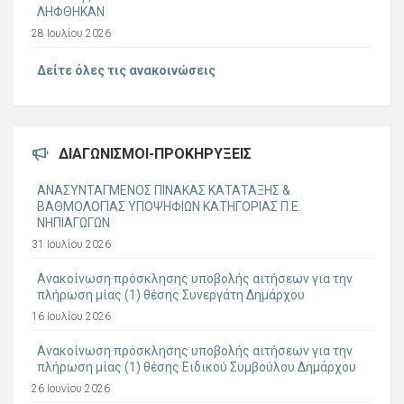
ΛΗΦΘΗΚΑΝ
28 Ιουλίου 2026
Δείτε όλες τις ανακοινώσεις
ΔΙΑΓΩΝΙΣΜΟΊ-ΠΡΟΚΗΡΎΞΕΙΣ
ΑΝΑΣΥΝΤΑΓΜΕΝΟΣ ΠΙΝΑΚΑΣ ΚΑΤΑΤΑΞΗΣ &
ΒΑΘΜΟΛΟΓΙΑΣ ΥΠΟΨΗΦΙΩΝ ΚΑΤΗΓΟΡΙΑΣ Π.Ε.
ΝΗΠΙΑΓΩΓΩΝ
31 Ιουλίου 2026
Ανακοίνωση πρόσκλησης υποβολής αιτήσεων για την
πλήρωση μίας (1) θέσης Συνεργάτη Δημάρχου
16 Ιουλίου 2026
Ανακοίνωση πρόσκλησης υποβολής αιτήσεων για την
πλήρωση μίας (1) θέσης Ειδικού Συμβούλου Δημάρχου
26 Ιουνίου 2026