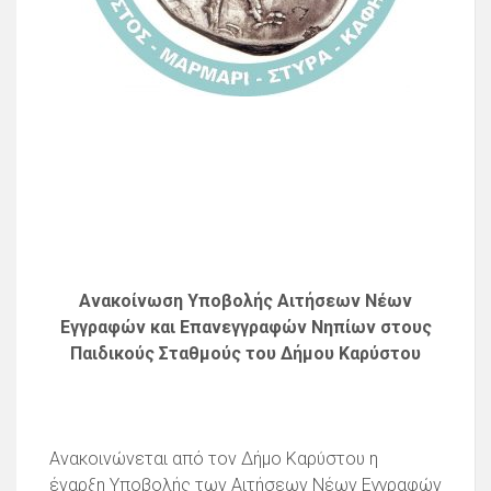
Ανακοίνωση Υποβολής Αιτήσεων Νέων
Εγγραφών και Επανεγγραφών Νηπίων στους
Παιδικούς Σταθμούς του Δήμου Καρύστου
Ανακοινώνεται από τον Δήμο Καρύστου η
έναρξη Υποβολής των Αιτήσεων Νέων Εγγραφών