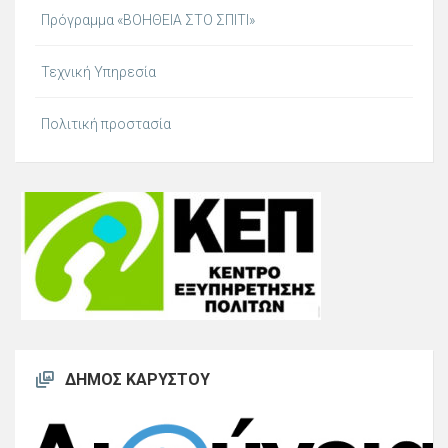
Πρόγραμμα «ΒΟΗΘΕΙΑ ΣΤΟ ΣΠΙΤΙ»
Τεχνική Υπηρεσία
Πολιτική προστασία
ΔΉΜΟΣ ΚΑΡΎΣΤΟΥ