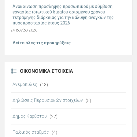
Ανακοίνωση πρόσληψης προσωπικού με σύμβαση
εργασίας ιδιωτικού δικαίου ορισμένου χρόνου
τετράμηνης διάρκειας για την κάλυψη αναγκών της
πυροπροστασίας έτους 2026
24 Ιουνίου 2026
Δείτε όλες τις προκηρύξεις
ΟΙΚΟΝΟΜΙΚΆ ΣΤΟΙΧΕΊΑ
Ανεμοπυλες
(13)
Δηλώσεις Περουσιακών στοιχείων
(5)
Δήμος Καρύστου
(22)
Παιδικός σταθμός
(4)