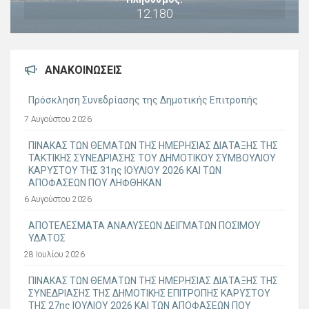
12.180
ΑΝΑΚΟΙΝΏΣΕΙΣ
Πρόσκληση Συνεδρίασης της Δημοτικής Επιτροπής
7 Αυγούστου 2026
ΠΙΝΑΚΑΣ ΤΩΝ ΘΕΜΑΤΩΝ ΤΗΣ ΗΜΕΡΗΣΙΑΣ ΔΙΑΤΑΞΗΣ ΤΗΣ
ΤΑΚΤΙΚΗΣ ΣΥΝΕΔΡΙΑΣΗΣ ΤΟΥ ΔΗΜΟΤΙΚΟΥ ΣΥΜΒΟΥΛΙΟΥ
ΚΑΡΥΣΤΟΥ ΤΗΣ 31ης ΙΟΥΛΙΟΥ 2026 ΚΑΙ ΤΩΝ
ΑΠΟΦΑΣΕΩΝ ΠΟΥ ΛΗΦΘΗΚΑΝ
6 Αυγούστου 2026
ΑΠΟΤΕΛΕΣΜΑΤΑ ΑΝΑΛΥΣΕΩΝ ΔΕΙΓΜΑΤΩΝ ΠΟΣΙΜΟΥ
ΥΔΑΤΟΣ
28 Ιουλίου 2026
ΠΙΝΑΚΑΣ ΤΩΝ ΘΕΜΑΤΩΝ ΤΗΣ ΗΜΕΡΗΣΙΑΣ ΔΙΑΤΑΞΗΣ ΤΗΣ
ΣΥΝΕΔΡΙΑΣΗΣ ΤΗΣ ΔΗΜΟΤΙΚΗΣ ΕΠΙΤΡΟΠΗΣ ΚΑΡΥΣΤΟΥ
ΤΗΣ 27ης ΙΟΥΛΙΟΥ 2026 ΚΑΙ ΤΩΝ ΑΠΟΦΑΣΕΩΝ ΠΟΥ