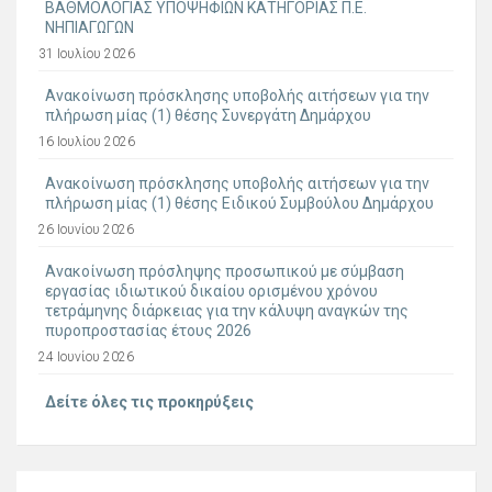
ΒΑΘΜΟΛΟΓΙΑΣ ΥΠΟΨΗΦΙΩΝ ΚΑΤΗΓΟΡΙΑΣ Π.Ε.
ΝΗΠΙΑΓΩΓΩΝ
31 Ιουλίου 2026
Ανακοίνωση πρόσκλησης υποβολής αιτήσεων για την
πλήρωση μίας (1) θέσης Συνεργάτη Δημάρχου
16 Ιουλίου 2026
Ανακοίνωση πρόσκλησης υποβολής αιτήσεων για την
πλήρωση μίας (1) θέσης Ειδικού Συμβούλου Δημάρχου
26 Ιουνίου 2026
Ανακοίνωση πρόσληψης προσωπικού με σύμβαση
εργασίας ιδιωτικού δικαίου ορισμένου χρόνου
τετράμηνης διάρκειας για την κάλυψη αναγκών της
πυροπροστασίας έτους 2026
24 Ιουνίου 2026
Δείτε όλες τις προκηρύξεις