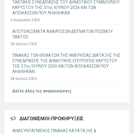
ΤΑΚΤΙΚΗΣ ΣΥΝΕΔΡΙΑΣΗΣ ΤΟΥ ΔΗΜΟΤΙΚΟΥ ΣΥΜΒΟΥΛΙΟΥ
ΚΑΡΥΣΤΟΥ ΤΗΣ 31ης ΙΟΥΛΙΟΥ 2026 ΚΑΙ ΤΩΝ
ΑΠΟΦΑΣΕΩΝ ΠΟΥ ΛΗΦΘΗΚΑΝ
6 Αυγούστου 2026
ΑΠΟΤΕΛΕΣΜΑΤΑ ΑΝΑΛΥΣΕΩΝ ΔΕΙΓΜΑΤΩΝ ΠΟΣΙΜΟΥ
ΥΔΑΤΟΣ
28 Ιουλίου 2026
ΠΙΝΑΚΑΣ ΤΩΝ ΘΕΜΑΤΩΝ ΤΗΣ ΗΜΕΡΗΣΙΑΣ ΔΙΑΤΑΞΗΣ ΤΗΣ
ΣΥΝΕΔΡΙΑΣΗΣ ΤΗΣ ΔΗΜΟΤΙΚΗΣ ΕΠΙΤΡΟΠΗΣ ΚΑΡΥΣΤΟΥ
ΤΗΣ 27ης ΙΟΥΛΙΟΥ 2026 ΚΑΙ ΤΩΝ ΑΠΟΦΑΣΕΩΝ ΠΟΥ
ΛΗΦΘΗΚΑΝ
28 Ιουλίου 2026
Δείτε όλες τις ανακοινώσεις
ΔΙΑΓΩΝΙΣΜΟΊ-ΠΡΟΚΗΡΎΞΕΙΣ
ΑΝΑΣΥΝΤΑΓΜΕΝΟΣ ΠΙΝΑΚΑΣ ΚΑΤΑΤΑΞΗΣ &