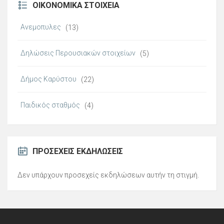
ΟΙΚΟΝΟΜΙΚΆ ΣΤΟΙΧΕΊΑ
Ανεμοπυλες
(13)
Δηλώσεις Περουσιακών στοιχείων
(5)
Δήμος Καρύστου
(22)
Παιδικός σταθμός
(4)
ΠΡΟΣΕΧΕΊΣ ΕΚΔΗΛΏΣΕΙΣ
Δεν υπάρχουν προσεχείς εκδηλώσεων αυτήν τη στιγμή.