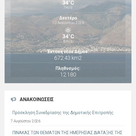
34°C
7m/s
Δευτέρα
10 Αυγούστου 2026
34°C
8m/s
Έκταση νέου Δήμου:
672.43 km2
Πληθυσμός:
12.180
ΑΝΑΚΟΙΝΏΣΕΙΣ
Πρόσκληση Συνεδρίασης της Δημοτικής Επιτροπής
7 Αυγούστου 2026
ΠΙΝΑΚΑΣ ΤΩΝ ΘΕΜΑΤΩΝ ΤΗΣ ΗΜΕΡΗΣΙΑΣ ΔΙΑΤΑΞΗΣ ΤΗΣ