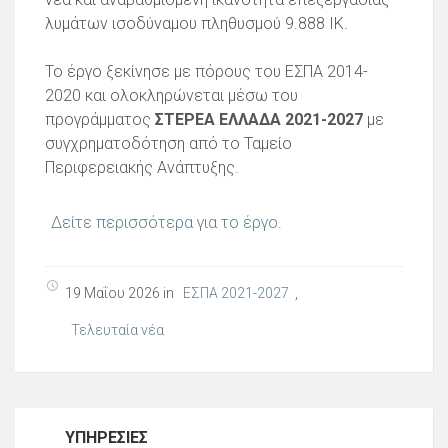
λυμάτων ισοδύναμου πληθυσμού 9.888 ΙΚ.
Το έργο ξεκίνησε με πόρους του ΕΣΠΑ 2014-
2020 και ολοκληρώνεται μέσω του
προγράμματος
ΣΤΕΡΕΑ ΕΛΛΑΔΑ 2021-2027
με
συγχρηματοδότηση από το Ταμείο
Περιφερειακής Ανάπτυξης.
Δείτε περισσότερα για το έργο.
19 Μαΐου 2026 in
ΕΣΠΑ 2021-2027
,
Τελευταία νέα
ΥΠΗΡΕΣΊΕΣ