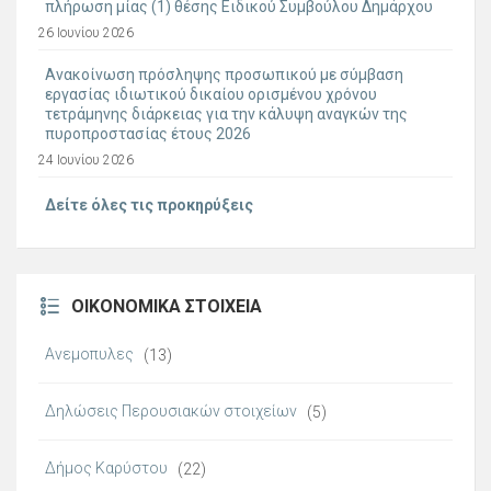
πλήρωση μίας (1) θέσης Ειδικού Συμβούλου Δημάρχου
26 Ιουνίου 2026
Ανακοίνωση πρόσληψης προσωπικού με σύμβαση
εργασίας ιδιωτικού δικαίου ορισμένου χρόνου
τετράμηνης διάρκειας για την κάλυψη αναγκών της
πυροπροστασίας έτους 2026
24 Ιουνίου 2026
Δείτε όλες τις προκηρύξεις
ΟΙΚΟΝΟΜΙΚΆ ΣΤΟΙΧΕΊΑ
Ανεμοπυλες
(13)
Δηλώσεις Περουσιακών στοιχείων
(5)
Δήμος Καρύστου
(22)