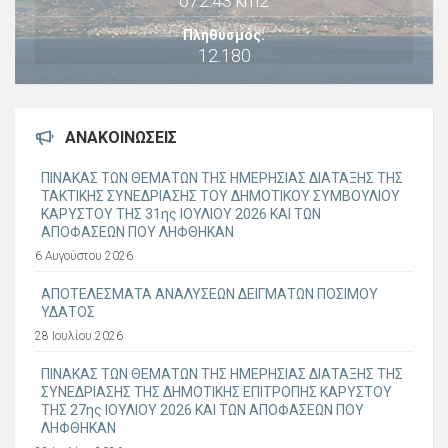
672.43 km2
Πληθυσμός:
12.180
ΑΝΑΚΟΙΝΏΣΕΙΣ
ΠΙΝΑΚΑΣ ΤΩΝ ΘΕΜΑΤΩΝ ΤΗΣ ΗΜΕΡΗΣΙΑΣ ΔΙΑΤΑΞΗΣ ΤΗΣ
ΤΑΚΤΙΚΗΣ ΣΥΝΕΔΡΙΑΣΗΣ ΤΟΥ ΔΗΜΟΤΙΚΟΥ ΣΥΜΒΟΥΛΙΟΥ
ΚΑΡΥΣΤΟΥ ΤΗΣ 31ης ΙΟΥΛΙΟΥ 2026 ΚΑΙ ΤΩΝ
ΑΠΟΦΑΣΕΩΝ ΠΟΥ ΛΗΦΘΗΚΑΝ
6 Αυγούστου 2026
ΑΠΟΤΕΛΕΣΜΑΤΑ ΑΝΑΛΥΣΕΩΝ ΔΕΙΓΜΑΤΩΝ ΠΟΣΙΜΟΥ
ΥΔΑΤΟΣ
28 Ιουλίου 2026
ΠΙΝΑΚΑΣ ΤΩΝ ΘΕΜΑΤΩΝ ΤΗΣ ΗΜΕΡΗΣΙΑΣ ΔΙΑΤΑΞΗΣ ΤΗΣ
ΣΥΝΕΔΡΙΑΣΗΣ ΤΗΣ ΔΗΜΟΤΙΚΗΣ ΕΠΙΤΡΟΠΗΣ ΚΑΡΥΣΤΟΥ
ΤΗΣ 27ης ΙΟΥΛΙΟΥ 2026 ΚΑΙ ΤΩΝ ΑΠΟΦΑΣΕΩΝ ΠΟΥ
ΛΗΦΘΗΚΑΝ