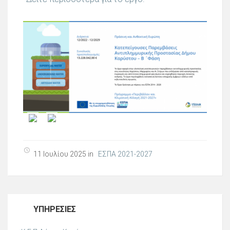
11 Ιουλίου 2025 in
ΕΣΠΑ 2021-2027
ΥΠΗΡΕΣΊΕΣ