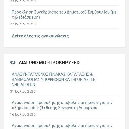
28 Ιουλίου 2026
Πρόσκληση Συνεδρίασης του Δημοτικού Συμβουλίου (με
τηλεδιάσκεψη)
27 Ιουλίου 2026
Δείτε όλες τις ανακοινώσεις
ΔΙΑΓΩΝΙΣΜΟΊ-ΠΡΟΚΗΡΎΞΕΙΣ
ΑΝΑΣΥΝΤΑΓΜΕΝΟΣ ΠΙΝΑΚΑΣ ΚΑΤΑΤΑΞΗΣ &
ΒΑΘΜΟΛΟΓΙΑΣ ΥΠΟΨΗΦΙΩΝ ΚΑΤΗΓΟΡΙΑΣ Π.Ε.
ΝΗΠΙΑΓΩΓΩΝ
31 Ιουλίου 2026
Ανακοίνωση πρόσκλησης υποβολής αιτήσεων για την
πλήρωση μίας (1) θέσης Συνεργάτη Δημάρχου
16 Ιουλίου 2026
Ανακοίνωση πρόσκλησης υποβολής αιτήσεων για την