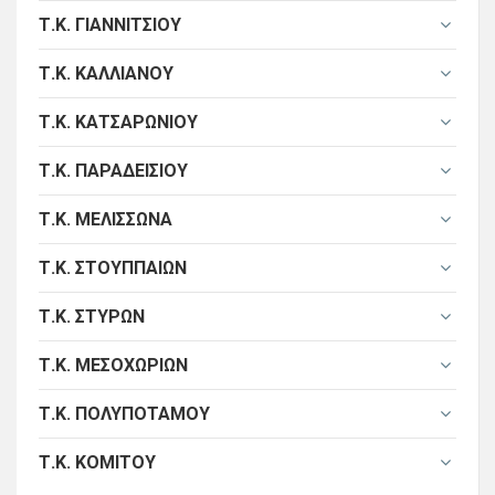
Τ.Κ. ΓΙΑΝΝΙΤΣΊΟΥ
Τ.Κ. ΚΑΛΛΙΑΝΟΎ
Τ.Κ. ΚΑΤΣΑΡΩΝΊΟΥ
Τ.Κ. ΠΑΡΑΔΕΙΣΊΟΥ
Τ.Κ. ΜΕΛΙΣΣΏΝΑ
Τ.Κ. ΣΤΟΥΠΠΑΊΩΝ
Τ.Κ. ΣΤΎΡΩΝ
Τ.Κ. ΜΕΣΟΧΩΡΊΩΝ
Τ.Κ. ΠΟΛΥΠΟΤΆΜΟΥ
Τ.Κ. ΚΌΜΙΤΟΥ