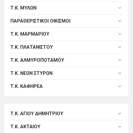
Τ.Κ. ΜΎΛΩΝ
ΠΑΡΑΘΕΡΙΣΤΙΚΟΊ ΟΙΚΙΣΜΟΊ
Τ.Κ. ΜΑΡΜΑΡΊΟΥ
Τ.Κ. ΠΛΑΤΑΝΙΣΤΟΎ
Τ.Κ. ΑΛΜΥΡΟΠΟΤΆΜΟΥ
Τ.Κ. ΝΈΩΝ ΣΤΎΡΩΝ
Τ.Κ. ΚΑΦΗΡΈΑ
Τ.Κ. ΑΓΊΟΥ ΔΗΜΗΤΡΊΟΥ
Τ.Κ. ΑΚΤΑΊΟΥ