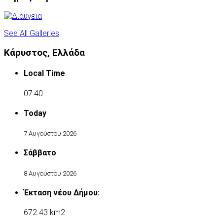
See All Galleries
Κάρυστος, Ελλάδα
Local Time
07:40
Today
7 Αυγούστου 2026
Σάββατο
8 Αυγούστου 2026
Έκταση νέου Δήμου:
672.43 km2