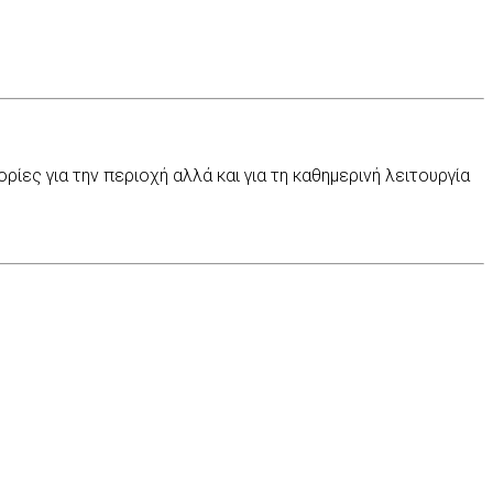
ες για την περιοχή αλλά και για τη καθημερινή λειτουργία