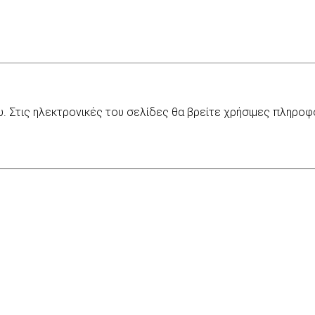
Στις ηλεκτρονικές του σελίδες θα βρείτε χρήσιμες πληροφορί