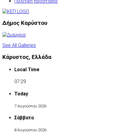
Πολιτική προστασία
Δήμος Καρύστου
See All Galleries
Κάρυστος, Ελλάδα
Local Time
07:29
Today
7 Αυγούστου 2026
Σάββατο
8 Αυγούστου 2026