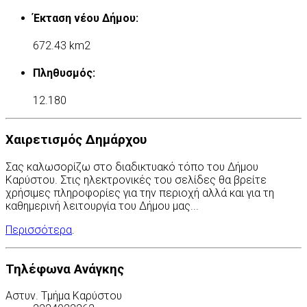
Έκταση νέου Δήμου:
672.43 km2
Πληθυσμός:
12.180
Χαιρετισμός Δημάρχου
Σας καλωσορίζω στο διαδικτυακό τόπο του Δήμου
Καρύστου. Στις ηλεκτρονικές του σελίδες θα βρείτε
χρήσιμες πληροφορίες για την περιοχή αλλά και για τη
καθημερινή λειτουργία του Δήμου μας...
Περισσότερα
.
Τηλέφωνα Ανάγκης
Αστυν. Τμήμα Καρύστου