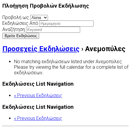
Πλοήγηση Προβολών Εκδήλωσης
Προβολή ως
Εκδηλώσεις Από
Αναζήτηση
Προσεχείς Εκδηλώσεις
› Ανεμοπύλες
No matching εκδηλώσεων listed under Ανεμοπύλες.
Please try viewing the full calendar for a complete list of
εκδηλώσεων.
Εκδηλώσεις List Navigation
«
Previous Εκδηλώσεις
Εκδηλώσεις List Navigation
«
Previous Εκδηλώσεις