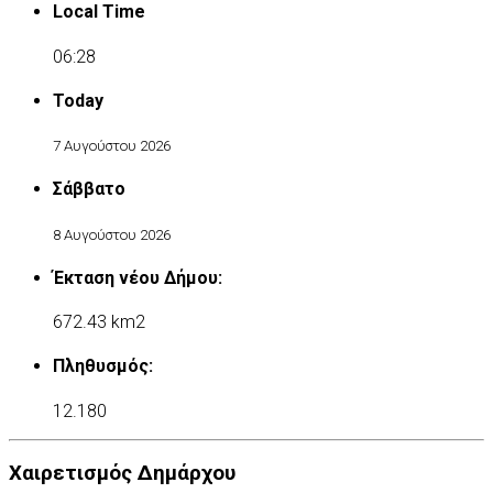
Local Time
06:28
Today
7 Αυγούστου 2026
Σάββατο
8 Αυγούστου 2026
Έκταση νέου Δήμου:
672.43 km2
Πληθυσμός:
12.180
Χαιρετισμός Δημάρχου