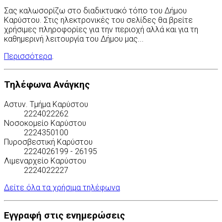
Σας καλωσορίζω στο διαδικτυακό τόπο του Δήμου
Καρύστου. Στις ηλεκτρονικές του σελίδες θα βρείτε
χρήσιμες πληροφορίες για την περιοχή αλλά και για τη
καθημερινή λειτουργία του Δήμου μας...
Περισσότερα
.
Τηλέφωνα Ανάγκης
Αστυν. Τμήμα Καρύστου
2224022262
Νοσοκομείο Καρύστου
2224350100
Πυροσβεστική Καρύστου
2224026199 - 26195
Λιμεναρχείο Καρύστου
2224022227
Δείτε όλα τα χρήσιμα τηλέφωνα
Εγγραφή στις ενημερώσεις