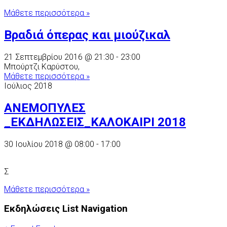
Μάθετε περισσότερα »
Βραδιά όπερας και μιούζικαλ
21 Σεπτεμβρίου 2016 @ 21:30
-
23:00
Μπούρτζι Καρύστου,
Μάθετε περισσότερα »
Ιούλιος 2018
ΑΝΕΜΟΠΥΛΕΣ
_ΕΚΔΗΛΩΣΕΙΣ_ΚΑΛΟΚΑΙΡΙ 2018
30 Ιουλίου 2018 @ 08:00
-
17:00
Σ
Μάθετε περισσότερα »
Εκδηλώσεις List Navigation