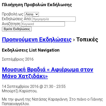
Πλοήγηση Προβολών Εκδήλωσης
Προβολή ως
Εκδηλώσεις Από
Αναζήτηση
Προηγούμενη Εκδηλώσεις
› Τοπικές
Εκδηλώσεις List Navigation
Σεπτέμβριος 2016
Μουσική Βραδιά « Αφιέρωμα στον
Μάνο Χατζιδάκι»
14 Σεπτεμβρίου 2016 @ 21:30
-
23:55
Μπούρτζι Καρύστου,
Mε την φωνή της Νατάσας Καραγιάννη. Στο πιάνο ο Γιάννης
Παπαευαγγέλου.