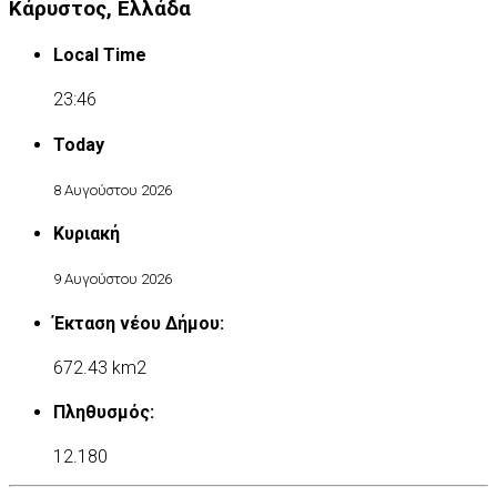
Κάρυστος, Ελλάδα
Local Time
23:46
Today
8 Αυγούστου 2026
Κυριακή
9 Αυγούστου 2026
Έκταση νέου Δήμου:
672.43 km2
Πληθυσμός:
12.180