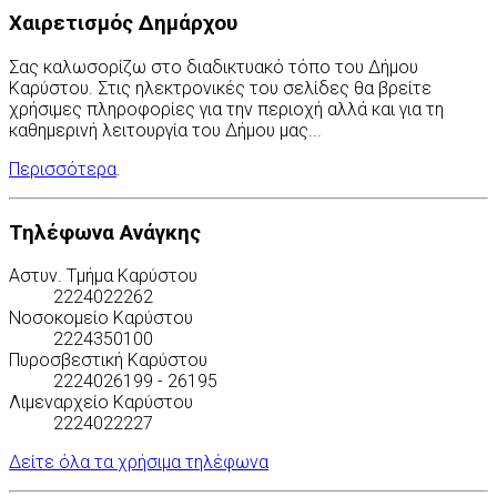
Χαιρετισμός Δημάρχου
Σας καλωσορίζω στο διαδικτυακό τόπο του Δήμου
Καρύστου. Στις ηλεκτρονικές του σελίδες θα βρείτε
χρήσιμες πληροφορίες για την περιοχή αλλά και για τη
καθημερινή λειτουργία του Δήμου μας...
Περισσότερα
.
Τηλέφωνα Ανάγκης
Αστυν. Τμήμα Καρύστου
2224022262
Νοσοκομείο Καρύστου
2224350100
Πυροσβεστική Καρύστου
2224026199 - 26195
Λιμεναρχείο Καρύστου
2224022227
Δείτε όλα τα χρήσιμα τηλέφωνα