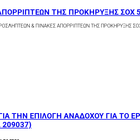
ΑΠΟΡΡΙΠΤΕΩΝ ΤΗΣ ΠΡΟΚΗΡΥΞΗΣ ΣΟΧ 5
ΡΟΣΛΗΠΤΕΩΝ & ΠΙΝΑΚΕΣ ΑΠΟΡΡΙΠΤΕΩΝ ΤΗΣ ΠΡΟΚΗΡΥΞΗΣ ΣΟΧ
ΓΙΑ ΤΗΝ ΕΠΙΛΟΓΗ ΑΝΑΔΟΧΟΥ ΓΙΑ ΤΟ Ε
 209037)