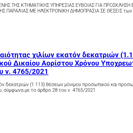
ΕΝΗΣ ΤΗΣ ΚΤΗΜΑΤΙΚΗΣ ΥΠΗΡΕΣΙΑΣ ΕΥΒΟΙΑΣ ΓΙΑ ΠΡΟΣΚΛΗΣ
ΗΣ ΠΑΡΑΛΙΑΣ ΜΕ ΗΛΕΚΤΡΟΝΙΚΗ ΔΗΜΟΠΡΑΣΙΑ ΣΕ ΘΕΣΕΙΣ των 
αιότητας χιλίων εκατόν δεκατριών (1.
κού Δικαίου Αορίστου Χρόνου Υποχρεω
υ ν. 4765/2021
ν δεκατριών (1.113) θέσεων μόνιμου προσωπικού και προσωπ
 σύμφωνα με το άρθρο 28 του ν. 4765/2021.