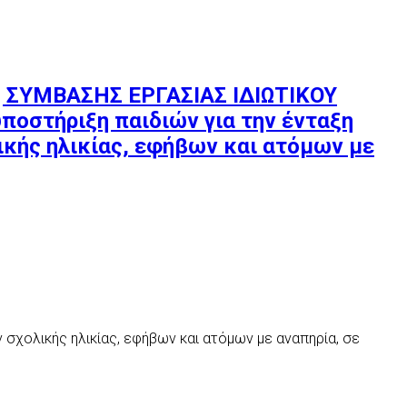
η ΣΥΜΒΑΣΗΣ ΕΡΓΑΣΙΑΣ ΙΔΙΩΤΙΚΟΥ
ποστήριξη παιδιών για την ένταξη
ικής ηλικίας, εφήβων και ατόμων με
 σχολικής ηλικίας, εφήβων και ατόμων με αναπηρία, σε