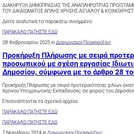
ΔΙΑΚΗΡΥΞΗ ΔΗΜΟΠΡΑΣΙΑΣ ΤΗΣ ΑΝΑΠΛΗΡΩΤΡΙΑΣ ΠΡΟΪΣΤΑΜ
ΤΟΥ ΔΙΚΑΙΩΜΑΤΟΣ ΑΠΛΗΣ ΧΡΗΣΗΣ ΑΙΓΙΑΛΟΥ & ΚΟΙΝΟΧΡΗΣΤ
Δείτε αναλυτικά το παρακάτω συνημμένο:
ΠΑΡΑΚΑΛΩ ΠΑΤΗΣΤΕ ΕΔΩ
28 Φεβρουαρίου 2025 in
Διαγωνισμοί-Προκηρύξεις
Προκήρυξη Πλήρωσης με σειρά προτερ
προσωπικού με σχέση εργασίας Ιδιωτι
Δημοσίου, σύμφωνα με το άρθρο 28 το
Προκήρυξη Πλήρωσης με σειρά προτεραιότητας χιλίων εκατό
Χρόνου Υποχρεωτικής Εκπαίδευσης σε φορείς του Δημοσίου,
Επισυνάπτονται τα σχετικά αρχεία:
ΠΑΡΑΚΑΛΩ ΠΑΤΗΣΤΕ ΕΔΩ
ΠΑΡΑΚΑΛΩ ΠΑΤΗΣΤΕ ΕΔΩ
7 Νοεμβρίου 2024 in
Διαγωνισμοί-Προκηρύξεις