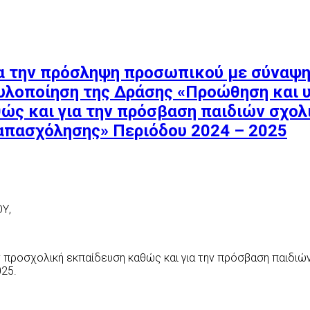
ια την πρόσληψη προσωπικού με σύναψ
λοποίηση της Δράσης «Προώθηση και υ
ώς και για την πρόσβαση παιδιών σχολ
 απασχόλησης» Περιόδου 2024 – 2025
Υ,
ν προσχολική εκπαίδευση καθώς και για την πρόσβαση παιδιών
025.