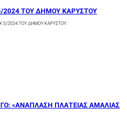
/2024 ΤΟΥ ΔΗΜΟΥ ΚΑΡΥΣΤΟΥ
 5/2024 ΤΟΥ ΔΗΜΟΥ ΚΑΡΥΣΤΟΥ.
ΡΓΟ: «ΑΝΑΠΛΑΣΗ ΠΛΑΤΕΙΑΣ ΑΜΑΛΙΑΣ