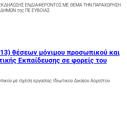
Η ΕΚΔΗΛΩΣΗΣ ΕΝΔΙΑΦΕΡΟΝΤΟΣ ΜΕ ΘΕΜΑ ΤΗΝ ΠΑΡΑΧΩΡΗΣΗ
ΔΗΜΩΝ της ΠΕ ΕΥΒΟΙΑΣ.
113) θέσεων μόνιμου προσωπικού και
τικής Εκπαίδευσης σε φορείς του
ικού με σχέση εργασίας Ιδιωτικού Δικαίου Αορίστου