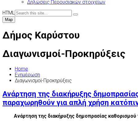
Δηλώσεις Περουσιακών στοιχείων
HTML
Map
Δήμος Καρύστου
Διαγωνισμοί-Προκηρύξεις
Home
Ενημέρωση
Διαγωνισμοί-Προκηρύξεις
Ανάρτηση της διακήρυξης δημοπρασίας
παραχωρηθούν για απλή χρήση κατόπιν
Ανάρτηση της διακήρυξης δημοπρασίας καθορισμού 