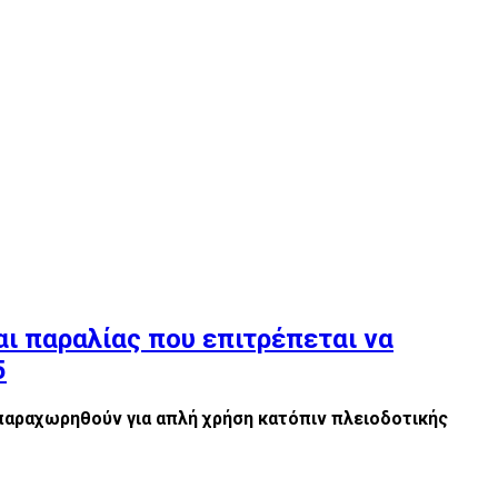
ι παραλίας που επιτρέπεται να
5
παραχωρηθούν για απλή χρήση κατόπιν πλειοδοτικής