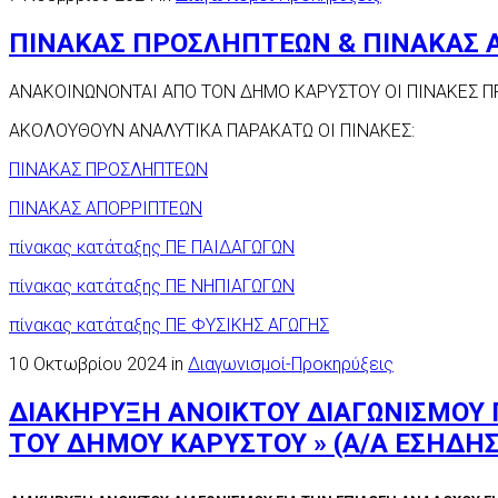
ΠΙΝΑΚΑΣ ΠΡΟΣΛΗΠΤΕΩΝ & ΠΙΝΑΚΑΣ 
ΑΝΑΚΟΙΝΩΝΟΝΤΑΙ ΑΠΟ ΤΟΝ ΔΗΜΟ ΚΑΡΥΣΤΟΥ ΟΙ ΠΙΝΑΚΕΣ Π
ΑΚΟΛΟΥΘΟΥΝ ΑΝΑΛΥΤΙΚΑ ΠΑΡΑΚΑΤΩ ΟΙ ΠΙΝΑΚΕΣ:
ΠΙΝΑΚΑΣ ΠΡΟΣΛΗΠΤΕΩΝ
ΠΙΝΑΚΑΣ ΑΠΟΡΡΙΠΤΕΩΝ
πίνακας κατάταξης ΠΕ ΠΑΙΔΑΓΩΓΩΝ
πίνακας κατάταξης ΠΕ ΝΗΠΙΑΓΩΓΩΝ
πίνακας κατάταξης ΠΕ ΦΥΣΙΚΗΣ ΑΓΩΓΗΣ
10 Οκτωβρίου 2024 in
Διαγωνισμοί-Προκηρύξεις
ΔΙΑΚΗΡΥΞΗ ΑΝΟΙΚΤΟΥ ΔΙΑΓΩΝΙΣΜΟΥ 
ΤΟΥ ΔΗΜΟΥ ΚΑΡΥΣΤΟΥ » (Α/Α ΕΣΗΔΗΣ