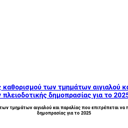
 καθορισμού των τμημάτων αιγιαλού κα
 πλειοδοτικής δημοπρασίας για το 202
των τμημάτων αιγιαλού και παραλίας που επιτρέπεται να 
δημοπρασίας για το 2025