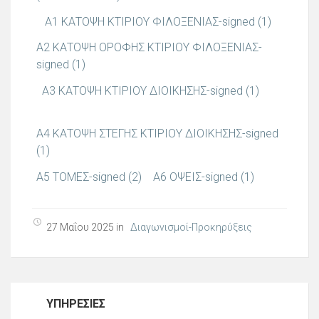
Α1 ΚΑΤΟΨΗ ΚΤΙΡΙΟΥ ΦΙΛΟΞΕΝΙΑΣ-signed (1)
Α2 ΚΑΤΟΨΗ ΟΡΟΦΗΣ ΚΤΙΡΙΟΥ ΦΙΛΟΞΕΝΙΑΣ-
signed (1)
Α3 ΚΑΤΟΨΗ ΚΤΙΡΙΟΥ ΔΙΟΙΚΗΣΗΣ-signed (1)
Α4 ΚΑΤΟΨΗ ΣΤΕΓΗΣ ΚΤΙΡΙΟΥ ΔΙΟΙΚΗΣΗΣ-signed
(1)
Α5 ΤΟΜΕΣ-signed (2)
Α6 ΟΨΕΙΣ-signed (1)
27 Μαΐου 2025 in
Διαγωνισμοί-Προκηρύξεις
ΥΠΗΡΕΣΊΕΣ