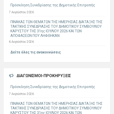
Πρόσκληση Συνεδρίασης της Δημοτικής Επιτροπής
7 Αυγούστου 2026
ΠΙΝΑΚΑΣ ΤΩΝ ΘΕΜΑΤΩΝ ΤΗΣ ΗΜΕΡΗΣΙΑΣ ΔΙΑΤΑΞΗΣ ΤΗΣ
ΤΑΚΤΙΚΗΣ ΣΥΝΕΔΡΙΑΣΗΣ ΤΟΥ ΔΗΜΟΤΙΚΟΥ ΣΥΜΒΟΥΛΙΟΥ
ΚΑΡΥΣΤΟΥ ΤΗΣ 31ης ΙΟΥΛΙΟΥ 2026 ΚΑΙ ΤΩΝ
ΑΠΟΦΑΣΕΩΝ ΠΟΥ ΛΗΦΘΗΚΑΝ
6 Αυγούστου 2026
Δείτε όλες τις ανακοινώσεις
ΔΙΑΓΩΝΙΣΜΟΊ-ΠΡΟΚΗΡΎΞΕΙΣ
Πρόσκληση Συνεδρίασης της Δημοτικής Επιτροπής
7 Αυγούστου 2026
ΠΙΝΑΚΑΣ ΤΩΝ ΘΕΜΑΤΩΝ ΤΗΣ ΗΜΕΡΗΣΙΑΣ ΔΙΑΤΑΞΗΣ ΤΗΣ
ΤΑΚΤΙΚΗΣ ΣΥΝΕΔΡΙΑΣΗΣ ΤΟΥ ΔΗΜΟΤΙΚΟΥ ΣΥΜΒΟΥΛΙΟΥ
ΚΑΡΥΣΤΟΥ ΤΗΣ 31ης ΙΟΥΛΙΟΥ 2026 ΚΑΙ ΤΩΝ