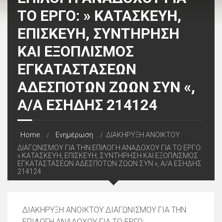
ΤΟ ΕΡΓΟ: » ΚΑΤΑΣΚΕΥΗ,
ΕΠΙΣΚΕΥΗ, ΣΥΝΤΗΡΗΣΗ
ΚΑΙ ΕΞΟΠΛΙΣΜΟΣ
ΕΓΚΑΤΑΣΤΑΣΕΩΝ
ΑΔΕΣΠΟΤΩΝ ΖΩΩΝ ΣΥΝ «,
Α/Α ΕΣΗΔΗΣ 214124
Home
Ενημέρωση
ΔΙΑΚΗΡΥΞΗ ΑΝΟΙΚΤΟΥ
ΔΙΑΓΩΝΙΣΜΟΥ ΓΙΑ ΤΗΝ ΕΠΙΛΟΓΗ ΑΝΑΔΟΧΟΥ ΓΙΑ ΤΟ ΕΡΓΟ:
» ΚΑΤΑΣΚΕΥΗ, ΕΠΙΣΚΕΥΗ, ΣΥΝΤΗΡΗΣΗ ΚΑΙ ΕΞΟΠΛΙΣΜΟΣ
ΕΓΚΑΤΑΣΤΑΣΕΩΝ ΑΔΕΣΠΟΤΩΝ ΖΩΩΝ ΣΥΝ «, Α/Α ΕΣΗΔΗΣ
214124
ΔΙΑΚΗΡΥΞΗ ΑΝΟΙΚΤΟΥ ΔΙΑΓΩΝΙΣΜΟΥ ΓΙΑ ΤΗΝ
ΕΠΙΛΟΓΗ ΑΝΑΔΟΧΟΥ ΓΙΑ ΤΟ ΕΡΓΟ: