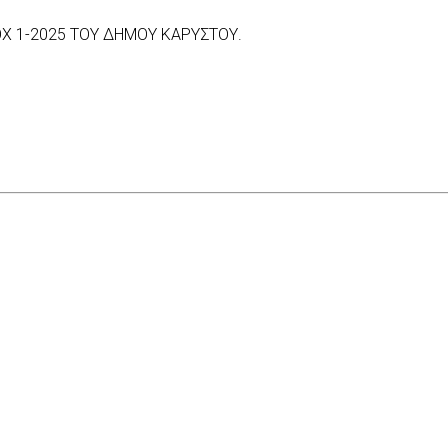
Χ 1-2025 ΤΟΥ ΔΗΜΟΥ ΚΑΡΥΣΤΟΥ.