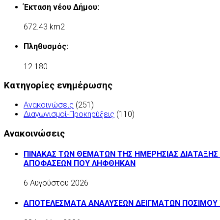
Έκταση νέου Δήμου:
672.43 km2
Πληθυσμός:
12.180
Κατηγορίες ενημέρωσης
Ανακοινώσεις
(251)
Διαγωνισμοί-Προκηρύξεις
(110)
Ανακοινώσεις
ΠΙΝΑΚΑΣ ΤΩΝ ΘΕΜΑΤΩΝ ΤΗΣ ΗΜΕΡΗΣΙΑΣ ΔΙΑΤΑΞΗΣ 
ΑΠΟΦΑΣΕΩΝ ΠΟΥ ΛΗΦΘΗΚΑΝ
6 Αυγούστου 2026
ΑΠΟΤΕΛΕΣΜΑΤΑ ΑΝΑΛΥΣΕΩΝ ΔΕΙΓΜΑΤΩΝ ΠΟΣΙΜΟΥ