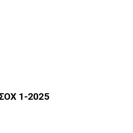
ΟΧ 1-2025