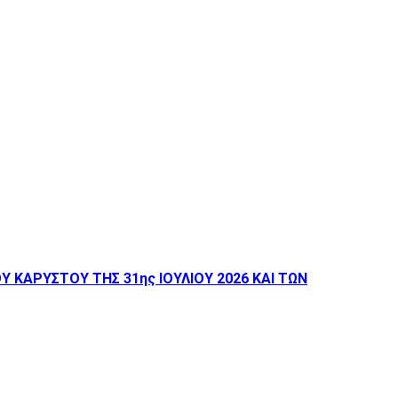
ΚΑΡΥΣΤΟΥ ΤΗΣ 31ης ΙΟΥΛΙΟΥ 2026 ΚΑΙ ΤΩΝ