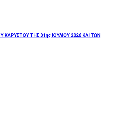
ΚΑΡΥΣΤΟΥ ΤΗΣ 31ης ΙΟΥΛΙΟΥ 2026 ΚΑΙ ΤΩΝ