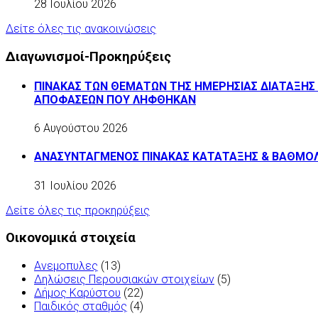
28 Ιουλίου 2026
Δείτε όλες τις ανακοινώσεις
Διαγωνισμοί-Προκηρύξεις
ΠΙΝΑΚΑΣ ΤΩΝ ΘΕΜΑΤΩΝ ΤΗΣ ΗΜΕΡΗΣΙΑΣ ΔΙΑΤΑΞΗΣ 
ΑΠΟΦΑΣΕΩΝ ΠΟΥ ΛΗΦΘΗΚΑΝ
6 Αυγούστου 2026
ΑΝΑΣΥΝΤΑΓΜΕΝΟΣ ΠΙΝΑΚΑΣ ΚΑΤΑΤΑΞΗΣ & ΒΑΘΜΟΛΟ
31 Ιουλίου 2026
Δείτε όλες τις προκηρύξεις
Οικονομικά στοιχεία
Ανεμοπυλες
(13)
Δηλώσεις Περουσιακών στοιχείων
(5)
Δήμος Καρύστου
(22)
Παιδικός σταθμός
(4)