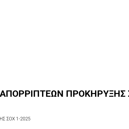
 ΑΠΟΡΡΙΠΤΕΩΝ ΠΡΟΚΗΡΥΞΗΣ Σ
Σ ΣΟΧ 1-2025