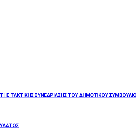
ΤΗΣ ΤΑΚΤΙΚΗΣ ΣΥΝΕΔΡΙΑΣΗΣ ΤΟΥ ΔΗΜΟΤΙΚΟΥ ΣΥΜΒΟΥΛΙΟΥ 
 ΥΔΑΤΟΣ