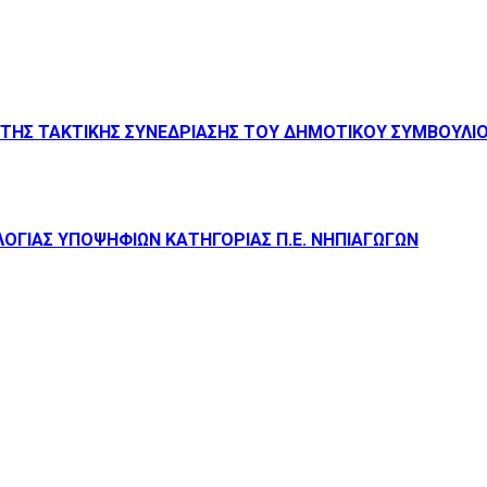
ΤΗΣ ΤΑΚΤΙΚΗΣ ΣΥΝΕΔΡΙΑΣΗΣ ΤΟΥ ΔΗΜΟΤΙΚΟΥ ΣΥΜΒΟΥΛΙΟΥ 
ΓΙΑΣ ΥΠΟΨΗΦΙΩΝ ΚΑΤΗΓΟΡΙΑΣ Π.Ε. ΝΗΠΙΑΓΩΓΩΝ