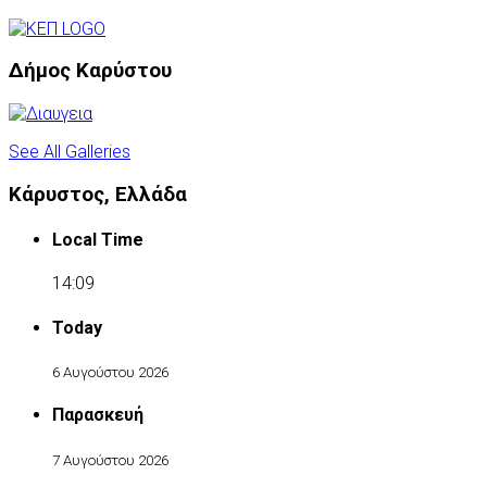
Δήμος Καρύστου
See All Galleries
Κάρυστος, Ελλάδα
Local Time
14:09
Today
6 Αυγούστου 2026
Παρασκευή
7 Αυγούστου 2026