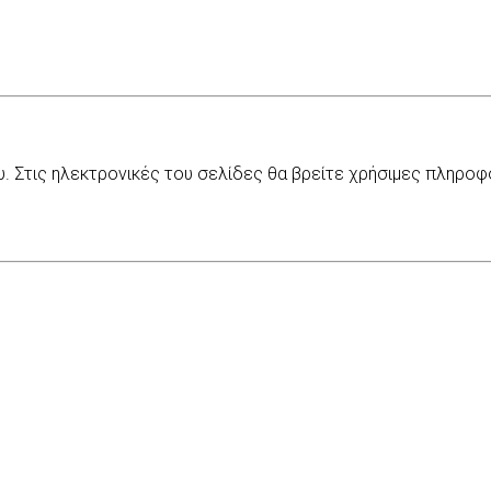
Στις ηλεκτρονικές του σελίδες θα βρείτε χρήσιμες πληροφορί