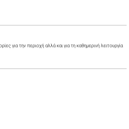
ες για την περιοχή αλλά και για τη καθημερινή λειτουργία