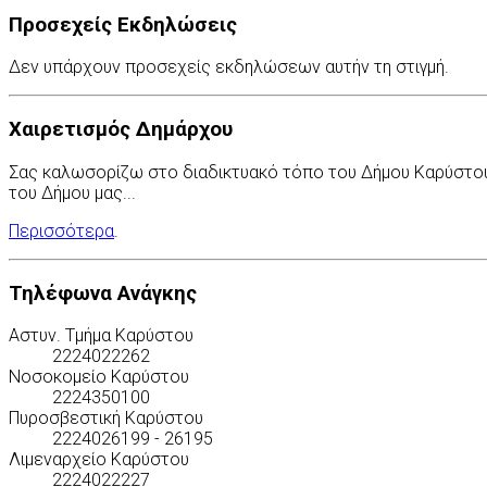
Προσεχείς Εκδηλώσεις
Δεν υπάρχουν προσεχείς εκδηλώσεων αυτήν τη στιγμή.
Χαιρετισμός Δημάρχου
Σας καλωσορίζω στο διαδικτυακό τόπο του Δήμου Καρύστου. 
του Δήμου μας...
Περισσότερα
.
Τηλέφωνα Ανάγκης
Αστυν. Τμήμα Καρύστου
2224022262
Νοσοκομείο Καρύστου
2224350100
Πυροσβεστική Καρύστου
2224026199 - 26195
Λιμεναρχείο Καρύστου
2224022227