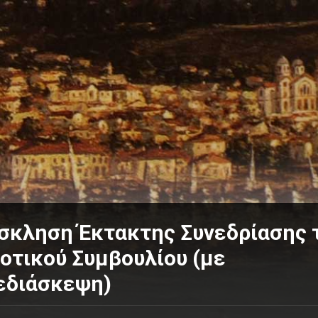
σκληση Έκτακτης Συνεδρίασης 
οτικού Συμβουλίου (με
εδιάσκεψη)