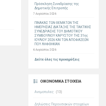
Πρόσκληση Συνεδρίασης της
Δημοτικής Επιτροπής
7 Αυγούστου 2026
ΠΙΝΑΚΑΣ ΤΩΝ ΘΕΜΑΤΩΝ ΤΗΣ
ΗΜΕΡΗΣΙΑΣ ΔΙΑΤΑΞΗΣ ΤΗΣ ΤΑΚΤΙΚΗΣ
ΣΥΝΕΔΡΙΑΣΗΣ ΤΟΥ ΔΗΜΟΤΙΚΟΥ
ΣΥΜΒΟΥΛΙΟΥ ΚΑΡΥΣΤΟΥ ΤΗΣ 31ης
ΙΟΥΛΙΟΥ 2026 ΚΑΙ ΤΩΝ ΑΠΟΦΑΣΕΩΝ
ΠΟΥ ΛΗΦΘΗΚΑΝ
6 Αυγούστου 2026
Δείτε όλες τις προκηρύξεις
ΟΙΚΟΝΟΜΙΚΆ ΣΤΟΙΧΕΊΑ
Ανεμοπυλες
(13)
Δηλώσεις Περουσιακών στοιχείων