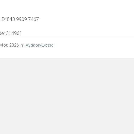
 ID: 843 9909 7467
e: 314961
υνίου 2026 in
Ανακοινώσεις