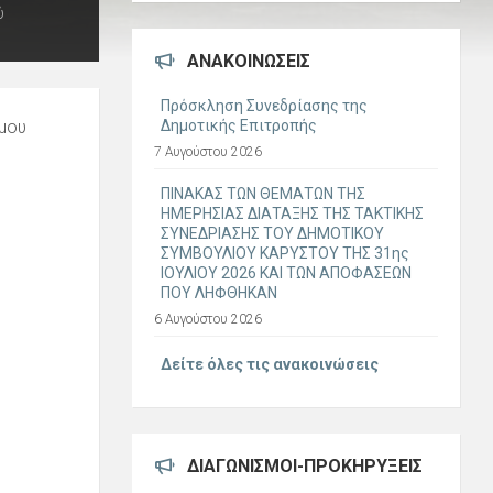
ύ
ΑΝΑΚΟΙΝΏΣΕΙΣ
Πρόσκληση Συνεδρίασης της
μου
Δημοτικής Επιτροπής
7 Αυγούστου 2026
ΠΙΝΑΚΑΣ ΤΩΝ ΘΕΜΑΤΩΝ ΤΗΣ
ΗΜΕΡΗΣΙΑΣ ΔΙΑΤΑΞΗΣ ΤΗΣ ΤΑΚΤΙΚΗΣ
ΣΥΝΕΔΡΙΑΣΗΣ ΤΟΥ ΔΗΜΟΤΙΚΟΥ
ΣΥΜΒΟΥΛΙΟΥ ΚΑΡΥΣΤΟΥ ΤΗΣ 31ης
ΙΟΥΛΙΟΥ 2026 ΚΑΙ ΤΩΝ ΑΠΟΦΑΣΕΩΝ
ΠΟΥ ΛΗΦΘΗΚΑΝ
6 Αυγούστου 2026
Δείτε όλες τις ανακοινώσεις
ΔΙΑΓΩΝΙΣΜΟΊ-ΠΡΟΚΗΡΎΞΕΙΣ