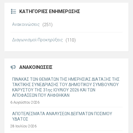
ΚΑΤΗΓΟΡΊΕΣ ΕΝΗΜΈΡΩΣΗΣ
Ανακοινώσεις
(251)
Διαγωνισμοί-Προκηρύξεις
(110)
ΑΝΑΚΟΙΝΏΣΕΙΣ
ΠΙΝΑΚΑΣ ΤΩΝ ΘΕΜΑΤΩΝ ΤΗΣ ΗΜΕΡΗΣΙΑΣ ΔΙΑΤΑΞΗΣ ΤΗΣ
ΤΑΚΤΙΚΗΣ ΣΥΝΕΔΡΙΑΣΗΣ ΤΟΥ ΔΗΜΟΤΙΚΟΥ ΣΥΜΒΟΥΛΙΟΥ
ΚΑΡΥΣΤΟΥ ΤΗΣ 31ης ΙΟΥΛΙΟΥ 2026 ΚΑΙ ΤΩΝ
ΑΠΟΦΑΣΕΩΝ ΠΟΥ ΛΗΦΘΗΚΑΝ
6 Αυγούστου 2026
ΑΠΟΤΕΛΕΣΜΑΤΑ ΑΝΑΛΥΣΕΩΝ ΔΕΙΓΜΑΤΩΝ ΠΟΣΙΜΟΥ
ΥΔΑΤΟΣ
28 Ιουλίου 2026