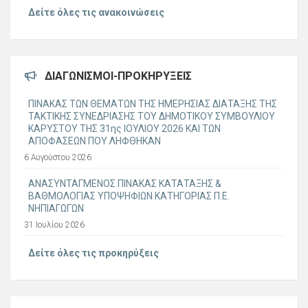
Δείτε όλες τις ανακοινώσεις
ΔΙΑΓΩΝΙΣΜΟΊ-ΠΡΟΚΗΡΎΞΕΙΣ
ΠΙΝΑΚΑΣ ΤΩΝ ΘΕΜΑΤΩΝ ΤΗΣ ΗΜΕΡΗΣΙΑΣ ΔΙΑΤΑΞΗΣ ΤΗΣ
ΤΑΚΤΙΚΗΣ ΣΥΝΕΔΡΙΑΣΗΣ ΤΟΥ ΔΗΜΟΤΙΚΟΥ ΣΥΜΒΟΥΛΙΟΥ
ΚΑΡΥΣΤΟΥ ΤΗΣ 31ης ΙΟΥΛΙΟΥ 2026 ΚΑΙ ΤΩΝ
ΑΠΟΦΑΣΕΩΝ ΠΟΥ ΛΗΦΘΗΚΑΝ
6 Αυγούστου 2026
ΑΝΑΣΥΝΤΑΓΜΕΝΟΣ ΠΙΝΑΚΑΣ ΚΑΤΑΤΑΞΗΣ &
ΒΑΘΜΟΛΟΓΙΑΣ ΥΠΟΨΗΦΙΩΝ ΚΑΤΗΓΟΡΙΑΣ Π.Ε.
ΝΗΠΙΑΓΩΓΩΝ
31 Ιουλίου 2026
Δείτε όλες τις προκηρύξεις