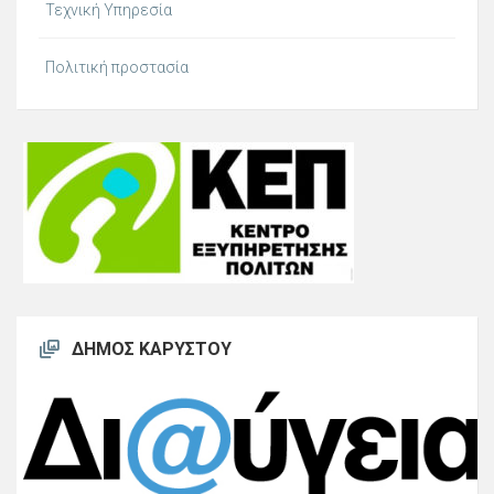
Τεχνική Υπηρεσία
Πολιτική προστασία
ΔΉΜΟΣ ΚΑΡΎΣΤΟΥ