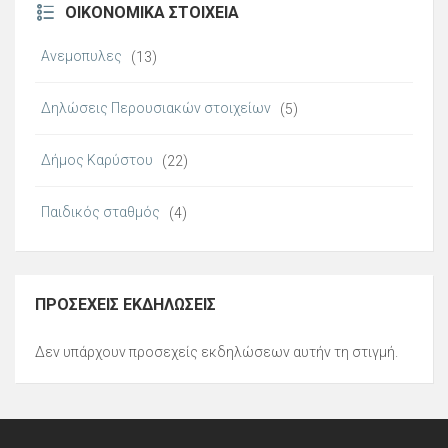
ΟΙΚΟΝΟΜΙΚΆ ΣΤΟΙΧΕΊΑ
Ανεμοπυλες
(13)
Δηλώσεις Περουσιακών στοιχείων
(5)
Δήμος Καρύστου
(22)
Παιδικός σταθμός
(4)
ΠΡΟΣΕΧΕΊΣ ΕΚΔΗΛΏΣΕΙΣ
Δεν υπάρχουν προσεχείς εκδηλώσεων αυτήν τη στιγμή.