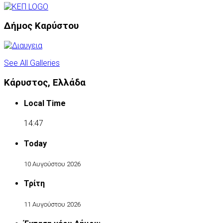
Δήμος Καρύστου
See All Galleries
Κάρυστος, Ελλάδα
Local Time
14:47
Today
10 Αυγούστου 2026
Τρίτη
11 Αυγούστου 2026