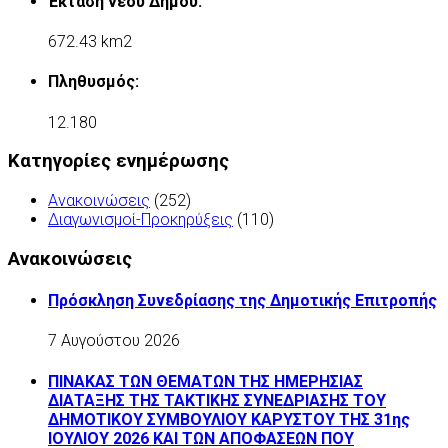
Έκταση νέου Δήμου:
672.43 km2
Πληθυσμός:
12.180
Κατηγορίες ενημέρωσης
Ανακοινώσεις
(252)
Διαγωνισμοί-Προκηρύξεις
(110)
Ανακοινώσεις
Πρόσκληση Συνεδρίασης της Δημοτικής Επιτροπής
7 Αυγούστου 2026
ΠΙΝΑΚΑΣ ΤΩΝ ΘΕΜΑΤΩΝ ΤΗΣ ΗΜΕΡΗΣΙΑΣ
ΔΙΑΤΑΞΗΣ ΤΗΣ ΤΑΚΤΙΚΗΣ ΣΥΝΕΔΡΙΑΣΗΣ ΤΟΥ
ΔΗΜΟΤΙΚΟΥ ΣΥΜΒΟΥΛΙΟΥ ΚΑΡΥΣΤΟΥ ΤΗΣ 31ης
ΙΟΥΛΙΟΥ 2026 ΚΑΙ ΤΩΝ ΑΠΟΦΑΣΕΩΝ ΠΟΥ