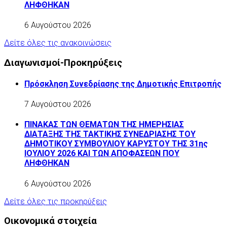
ΛΗΦΘΗΚΑΝ
6 Αυγούστου 2026
Δείτε όλες τις ανακοινώσεις
Διαγωνισμοί-Προκηρύξεις
Πρόσκληση Συνεδρίασης της Δημοτικής Επιτροπής
7 Αυγούστου 2026
ΠΙΝΑΚΑΣ ΤΩΝ ΘΕΜΑΤΩΝ ΤΗΣ ΗΜΕΡΗΣΙΑΣ
ΔΙΑΤΑΞΗΣ ΤΗΣ ΤΑΚΤΙΚΗΣ ΣΥΝΕΔΡΙΑΣΗΣ ΤΟΥ
ΔΗΜΟΤΙΚΟΥ ΣΥΜΒΟΥΛΙΟΥ ΚΑΡΥΣΤΟΥ ΤΗΣ 31ης
ΙΟΥΛΙΟΥ 2026 ΚΑΙ ΤΩΝ ΑΠΟΦΑΣΕΩΝ ΠΟΥ
ΛΗΦΘΗΚΑΝ
6 Αυγούστου 2026
Δείτε όλες τις προκηρύξεις
Οικονομικά στοιχεία