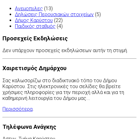
Ανεμοπυλες
(13)
Δηλώσεις Περουσιακών στοιχείων
(5)
Δήμος Καρύστου
(22)
Παιδικός σταθμός
(4)
Προσεχείς Εκδηλώσεις
Δεν υπάρχουν προσεχείς εκδηλώσεων αυτήν τη στιγμή.
Χαιρετισμός Δημάρχου
Σας καλωσορίζω στο διαδικτυακό τόπο του Δήμου
Καρύστου. Στις ηλεκτρονικές του σελίδες θα βρείτε
χρήσιμες πληροφορίες για την περιοχή αλλά και για τη
καθημερινή λειτουργία του Δήμου μας...
Περισσότερα
.
Τηλέφωνα Ανάγκης
Αστυν. Τμήμα Καρύστου