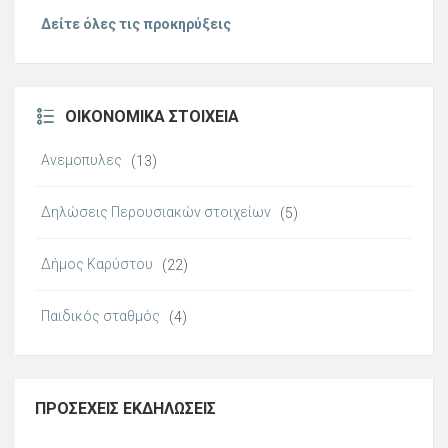
Δείτε όλες τις προκηρύξεις
ΟΙΚΟΝΟΜΙΚΆ ΣΤΟΙΧΕΊΑ
Ανεμοπυλες
(13)
Δηλώσεις Περουσιακών στοιχείων
(5)
Δήμος Καρύστου
(22)
Παιδικός σταθμός
(4)
ΠΡΟΣΕΧΕΊΣ ΕΚΔΗΛΏΣΕΙΣ