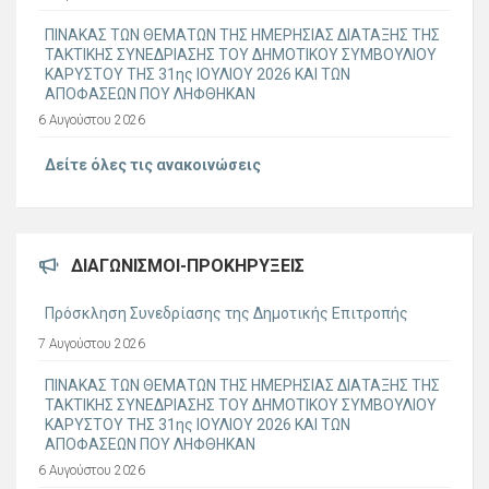
ΠΙΝΑΚΑΣ ΤΩΝ ΘΕΜΑΤΩΝ ΤΗΣ ΗΜΕΡΗΣΙΑΣ ΔΙΑΤΑΞΗΣ ΤΗΣ
ΤΑΚΤΙΚΗΣ ΣΥΝΕΔΡΙΑΣΗΣ ΤΟΥ ΔΗΜΟΤΙΚΟΥ ΣΥΜΒΟΥΛΙΟΥ
ΚΑΡΥΣΤΟΥ ΤΗΣ 31ης ΙΟΥΛΙΟΥ 2026 ΚΑΙ ΤΩΝ
ΑΠΟΦΑΣΕΩΝ ΠΟΥ ΛΗΦΘΗΚΑΝ
6 Αυγούστου 2026
Δείτε όλες τις ανακοινώσεις
ΔΙΑΓΩΝΙΣΜΟΊ-ΠΡΟΚΗΡΎΞΕΙΣ
Πρόσκληση Συνεδρίασης της Δημοτικής Επιτροπής
7 Αυγούστου 2026
ΠΙΝΑΚΑΣ ΤΩΝ ΘΕΜΑΤΩΝ ΤΗΣ ΗΜΕΡΗΣΙΑΣ ΔΙΑΤΑΞΗΣ ΤΗΣ
ΤΑΚΤΙΚΗΣ ΣΥΝΕΔΡΙΑΣΗΣ ΤΟΥ ΔΗΜΟΤΙΚΟΥ ΣΥΜΒΟΥΛΙΟΥ
ΚΑΡΥΣΤΟΥ ΤΗΣ 31ης ΙΟΥΛΙΟΥ 2026 ΚΑΙ ΤΩΝ
ΑΠΟΦΑΣΕΩΝ ΠΟΥ ΛΗΦΘΗΚΑΝ
6 Αυγούστου 2026