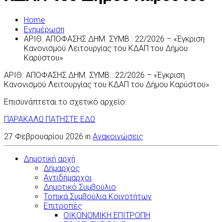
Home
Ενημέρωση
AΡΙΘ. ΑΠΟΦΑΣΗΣ ΔΗΜ. ΣΥΜΒ.: 22/2026 – «Έγκριση
Κανονισμού Λειτουργίας του ΚΔΑΠ του Δήμου
Καρύστου»
AΡΙΘ. ΑΠΟΦΑΣΗΣ ΔΗΜ. ΣΥΜΒ.: 22/2026 – «Έγκριση
Κανονισμού Λειτουργίας του ΚΔΑΠ του Δήμου Καρύστου»
Επισυνάπτεται το σχετικό αρχείο:
ΠΑΡΑΚΑΛΩ ΠΑΤΗΣΤΕ ΕΔΩ
27 Φεβρουαρίου 2026 in
Ανακοινώσεις
Δημοτική αρχή
Δήμαρχος
Αντιδήμαρχοι
Δημοτικό Συμβούλιο
Τοπικά Συμβούλια Κοινοτήτων
Επιτροπές
ΟΙΚΟΝΟΜΙΚΗ ΕΠΙΤΡΟΠΗ