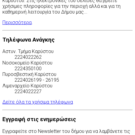
Καρύστου. Στις ηλεκτρονικές του σελίδες θα βρείτε
χρήσιμες πληροφορίες για την περιοχή αλλά και για τη
καθημερινή λειτουργία του Δήμου μας...
Περισσότερα
.
Τηλέφωνα Ανάγκης
Αστυν. Τμήμα Καρύστου
2224022262
Νοσοκομείο Καρύστου
2224350100
Πυροσβεστική Καρύστου
2224026199 - 26195
Λιμεναρχείο Καρύστου
2224022227
Δείτε όλα τα χρήσιμα τηλέφωνα
Εγγραφή στις ενημερώσεις
Εγγραφείτε στο Newsletter του δήμου για να λαμβάνετε τις