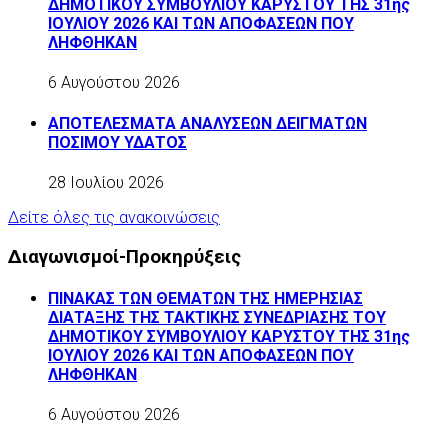
ΔΗΜΟΤΙΚΟΥ ΣΥΜΒΟΥΛΙΟΥ ΚΑΡΥΣΤΟΥ ΤΗΣ 31ης
ΙΟΥΛΙΟΥ 2026 ΚΑΙ ΤΩΝ ΑΠΟΦΑΣΕΩΝ ΠΟΥ
ΛΗΦΘΗΚΑΝ
6 Αυγούστου 2026
ΑΠΟΤΕΛΕΣΜΑΤΑ ΑΝΑΛΥΣΕΩΝ ΔΕΙΓΜΑΤΩΝ
ΠΟΣΙΜΟΥ ΥΔΑΤΟΣ
28 Ιουλίου 2026
Δείτε όλες τις ανακοινώσεις
Διαγωνισμοί-Προκηρύξεις
ΠΙΝΑΚΑΣ ΤΩΝ ΘΕΜΑΤΩΝ ΤΗΣ ΗΜΕΡΗΣΙΑΣ
ΔΙΑΤΑΞΗΣ ΤΗΣ ΤΑΚΤΙΚΗΣ ΣΥΝΕΔΡΙΑΣΗΣ ΤΟΥ
ΔΗΜΟΤΙΚΟΥ ΣΥΜΒΟΥΛΙΟΥ ΚΑΡΥΣΤΟΥ ΤΗΣ 31ης
ΙΟΥΛΙΟΥ 2026 ΚΑΙ ΤΩΝ ΑΠΟΦΑΣΕΩΝ ΠΟΥ
ΛΗΦΘΗΚΑΝ
6 Αυγούστου 2026