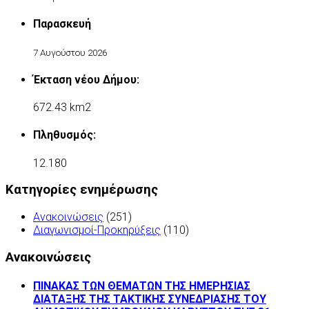
Παρασκευή
7 Αυγούστου 2026
Έκταση νέου Δήμου:
672.43 km2
Πληθυσμός:
12.180
Κατηγορίες ενημέρωσης
Ανακοινώσεις
(251)
Διαγωνισμοί-Προκηρύξεις
(110)
Ανακοινώσεις
ΠΙΝΑΚΑΣ ΤΩΝ ΘΕΜΑΤΩΝ ΤΗΣ ΗΜΕΡΗΣΙΑΣ
ΔΙΑΤΑΞΗΣ ΤΗΣ ΤΑΚΤΙΚΗΣ ΣΥΝΕΔΡΙΑΣΗΣ ΤΟΥ