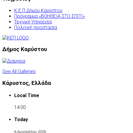
Κ.Ε.Π Δήμου Καρύστου
Πρόγραμμα «ΒΟΗΘΕΙΑ ΣΤΟ ΣΠΙΤΙ»
Τεχνική Υπηρεσία
Πολιτική προστασία
Δήμος Καρύστου
See All Galleries
Κάρυστος, Ελλάδα
Local Time
14:00
Today
6 Αυγούστου 2026