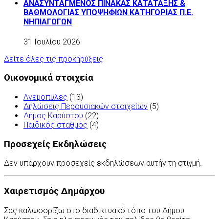
ΑΝΑΣΥΝΤΑΓΜΕΝΟΣ ΠΙΝΑΚΑΣ ΚΑΤΑΤΑΞΗΣ &
ΒΑΘΜΟΛΟΓΙΑΣ ΥΠΟΨΗΦΙΩΝ ΚΑΤΗΓΟΡΙΑΣ Π.Ε.
ΝΗΠΙΑΓΩΓΩΝ
31 Ιουλίου 2026
Δείτε όλες τις προκηρύξεις
Οικονομικά στοιχεία
Ανεμοπυλες
(13)
Δηλώσεις Περουσιακών στοιχείων
(5)
Δήμος Καρύστου
(22)
Παιδικός σταθμός
(4)
Προσεχείς Εκδηλώσεις
Δεν υπάρχουν προσεχείς εκδηλώσεων αυτήν τη στιγμή.
Χαιρετισμός Δημάρχου
Σας καλωσορίζω στο διαδικτυακό τόπο του Δήμου