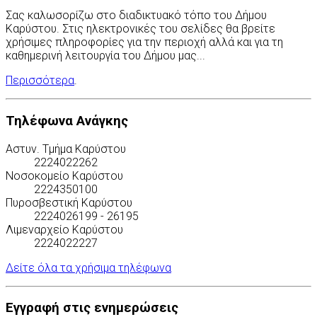
Σας καλωσορίζω στο διαδικτυακό τόπο του Δήμου
Καρύστου. Στις ηλεκτρονικές του σελίδες θα βρείτε
χρήσιμες πληροφορίες για την περιοχή αλλά και για τη
καθημερινή λειτουργία του Δήμου μας...
Περισσότερα
.
Τηλέφωνα Ανάγκης
Αστυν. Τμήμα Καρύστου
2224022262
Νοσοκομείο Καρύστου
2224350100
Πυροσβεστική Καρύστου
2224026199 - 26195
Λιμεναρχείο Καρύστου
2224022227
Δείτε όλα τα χρήσιμα τηλέφωνα
Εγγραφή στις ενημερώσεις