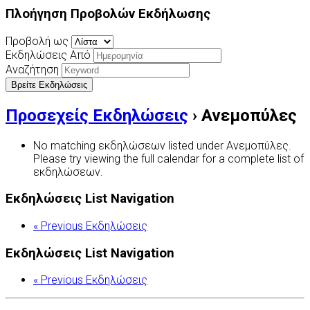
Πλοήγηση Προβολών Εκδήλωσης
Προβολή ως
Εκδηλώσεις Από
Αναζήτηση
Προσεχείς Εκδηλώσεις
› Ανεμοπύλες
No matching εκδηλώσεων listed under Ανεμοπύλες.
Please try viewing the full calendar for a complete list of
εκδηλώσεων.
Εκδηλώσεις List Navigation
«
Previous Εκδηλώσεις
Εκδηλώσεις List Navigation
«
Previous Εκδηλώσεις