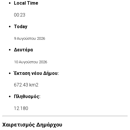
Local Time
00:23
Today
9 Αυγούστου 2026
Δευτέρα
10 Αυγούστου 2026
Έκταση νέου Δήμου:
672.43 km2
Πληθυσμός:
12.180
Χαιρετισμός Δημάρχου