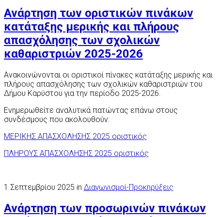
Ανάρτηση των οριστικών πινάκων
κατάταξης μερικής και πλήρους
απασχόλησης των σχολικών
καθαριστριών 2025-2026
Ανακοινώνονται οι οριστικοί πίνακες κατάταξης μερικής και
πλήρους απασχόλησης των σχολικών καθαριστριών του
Δήμου Καρύστου για την περίοδο 2025-2026.
Ενημερωθείτε αναλυτικά πατώντας επάνω στους
συνδέσμους που ακολουθούν:
ΜΕΡΙΚΗΣ ΑΠΑΣΧΟΛΗΣΗΣ 2025 οριστικός
ΠΛΗΡΟΥΣ ΑΠΑΣΧΟΛΗΣΗΣ 2025 οριστικός
1 Σεπτεμβρίου 2025 in
Διαγωνισμοί-Προκηρύξεις
Ανάρτηση των προσωρινών πινάκων