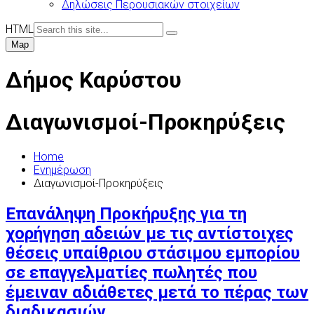
Δηλώσεις Περουσιακών στοιχείων
HTML
Map
Δήμος Καρύστου
Διαγωνισμοί-Προκηρύξεις
Home
Ενημέρωση
Διαγωνισμοί-Προκηρύξεις
Επανάληψη Προκήρυξης για τη
χορήγηση αδειών με τις αντίστοιχες
θέσεις υπαίθριου στάσιμου εμπορίου
σε επαγγελματίες πωλητές που
έμειναν αδιάθετες μετά το πέρας των
διαδικασιών