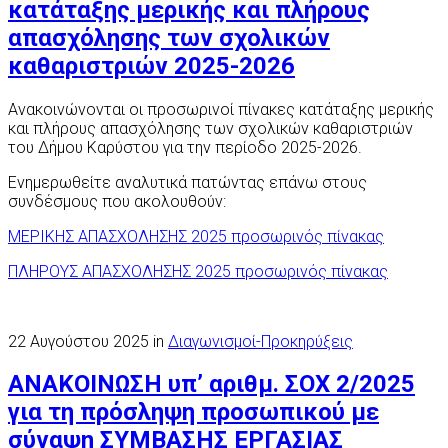
κατάταξης μερικής και πλήρους
απασχόλησης των σχολικών
καθαριστριών 2025-2026
Ανακοινώνονται οι προσωρινοί πίνακες κατάταξης μερικής
και πλήρους απασχόλησης των σχολικών καθαριστριών
του Δήμου Καρύστου για την περίοδο 2025-2026.
Ενημερωθείτε αναλυτικά πατώντας επάνω στους
συνδέσμους που ακολουθούν:
ΜΕΡΙΚΗΣ ΑΠΑΣΧΟΛΗΣΗΣ 2025 προσωρινός πίνακας
ΠΛΗΡΟΥΣ ΑΠΑΣΧΟΛΗΣΗΣ 2025 προσωρινός πίνακας
22 Αυγούστου 2025 in
Διαγωνισμοί-Προκηρύξεις
ΑΝΑΚΟΙΝΩΣΗ υπ’ αριθμ. ΣΟΧ 2/2025
για τη πρόσληψη προσωπικού με
σύναψη ΣΥΜΒΑΣΗΣ ΕΡΓΑΣΙΑΣ