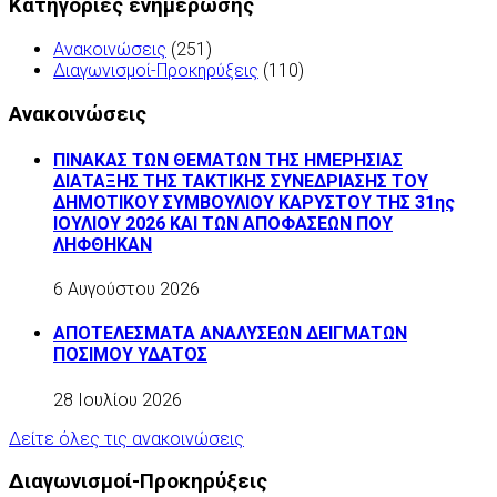
Κατηγορίες ενημέρωσης
Ανακοινώσεις
(251)
Διαγωνισμοί-Προκηρύξεις
(110)
Ανακοινώσεις
ΠΙΝΑΚΑΣ ΤΩΝ ΘΕΜΑΤΩΝ ΤΗΣ ΗΜΕΡΗΣΙΑΣ
ΔΙΑΤΑΞΗΣ ΤΗΣ ΤΑΚΤΙΚΗΣ ΣΥΝΕΔΡΙΑΣΗΣ ΤΟΥ
ΔΗΜΟΤΙΚΟΥ ΣΥΜΒΟΥΛΙΟΥ ΚΑΡΥΣΤΟΥ ΤΗΣ 31ης
ΙΟΥΛΙΟΥ 2026 ΚΑΙ ΤΩΝ ΑΠΟΦΑΣΕΩΝ ΠΟΥ
ΛΗΦΘΗΚΑΝ
6 Αυγούστου 2026
ΑΠΟΤΕΛΕΣΜΑΤΑ ΑΝΑΛΥΣΕΩΝ ΔΕΙΓΜΑΤΩΝ
ΠΟΣΙΜΟΥ ΥΔΑΤΟΣ
28 Ιουλίου 2026
Δείτε όλες τις ανακοινώσεις
Διαγωνισμοί-Προκηρύξεις