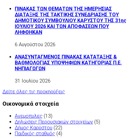
ΠΙΝΑΚΑΣ ΤΩΝ ΘΕΜΑΤΩΝ ΤΗΣ ΗΜΕΡΗΣΙΑΣ
ΔΙΑΤΑΞΗΣ ΤΗΣ ΤΑΚΤΙΚΗΣ ΣΥΝΕΔΡΙΑΣΗΣ ΤΟΥ
ΔΗΜΟΤΙΚΟΥ ΣΥΜΒΟΥΛΙΟΥ ΚΑΡΥΣΤΟΥ ΤΗΣ 31ης
ΙΟΥΛΙΟΥ 2026 ΚΑΙ ΤΩΝ ΑΠΟΦΑΣΕΩΝ ΠΟΥ
ΛΗΦΘΗΚΑΝ
6 Αυγούστου 2026
ΑΝΑΣΥΝΤΑΓΜΕΝΟΣ ΠΙΝΑΚΑΣ ΚΑΤΑΤΑΞΗΣ &
ΒΑΘΜΟΛΟΓΙΑΣ ΥΠΟΨΗΦΙΩΝ ΚΑΤΗΓΟΡΙΑΣ Π.Ε.
ΝΗΠΙΑΓΩΓΩΝ
31 Ιουλίου 2026
Δείτε όλες τις προκηρύξεις
Οικονομικά στοιχεία
Ανεμοπυλες
(13)
Δηλώσεις Περουσιακών στοιχείων
(5)
Δήμος Καρύστου
(22)
Παιδικός σταθμός
(4)