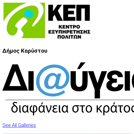
Δήμος Καρύστου
See All Galleries