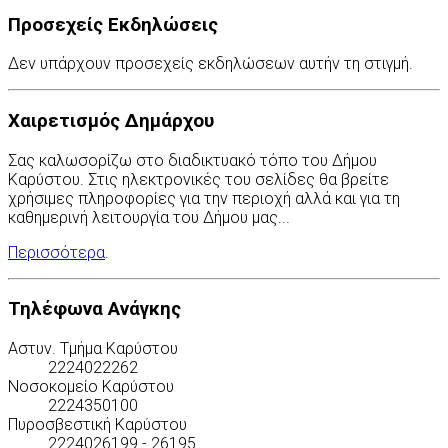
Προσεχείς Εκδηλώσεις
Δεν υπάρχουν προσεχείς εκδηλώσεων αυτήν τη στιγμή.
Χαιρετισμός Δημάρχου
Σας καλωσορίζω στο διαδικτυακό τόπο του Δήμου
Καρύστου. Στις ηλεκτρονικές του σελίδες θα βρείτε
χρήσιμες πληροφορίες για την περιοχή αλλά και για τη
καθημερινή λειτουργία του Δήμου μας...
Περισσότερα
.
Τηλέφωνα Ανάγκης
Αστυν. Τμήμα Καρύστου
2224022262
Νοσοκομείο Καρύστου
2224350100
Πυροσβεστική Καρύστου
2224026199 - 26195