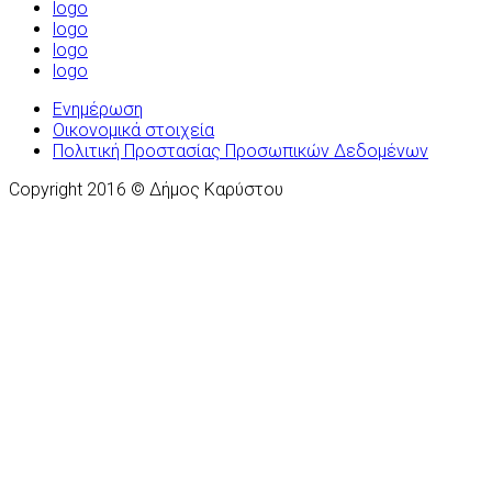
logo
logo
logo
logo
Ενημέρωση
Οικονομικά στοιχεία
Πολιτική Προστασίας Προσωπικών Δεδομένων
Copyright 2016 © Δήμος Καρύστου